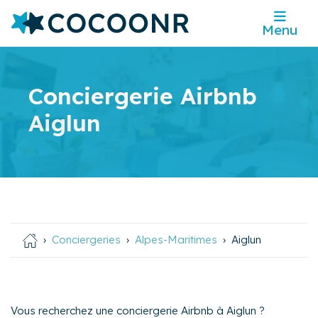
Menu
Conciergerie Airbnb
Aiglun
Conciergeries
Alpes-Maritimes
Aiglun
Vous recherchez une conciergerie Airbnb à Aiglun ?