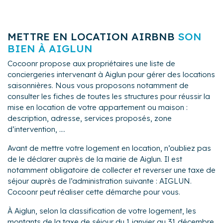
METTRE EN LOCATION AIRBNB
SON
BIEN À AIGLUN
Cocoonr propose aux propriétaires une liste de
conciergeries intervenant à Aiglun pour gérer des locations
saisonnières. Nous vous proposons notamment de
consulter les fiches de toutes les structures pour réussir la
mise en location de votre appartement ou maison :
description, adresse, services proposés, zone
d’intervention, ....
Avant de mettre votre logement en location, n’oubliez pas
de le déclarer auprès de la mairie de Aiglun. Il est
notamment obligatoire de collecter et reverser une taxe de
séjour auprès de l’administration suivante : AIGLUN.
Cocoonr peut réaliser cette démarche pour vous.
À Aiglun, selon la classification de votre logement, les
montants de la taxe de séjour du 1 janvier au 31 décembre