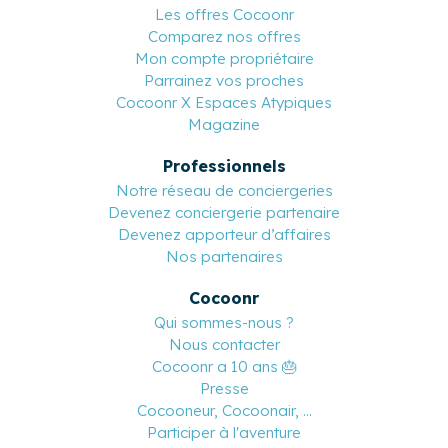
Les offres Cocoonr
Comparez nos offres
Mon compte propriétaire
Parrainez vos proches
Cocoonr X Espaces Atypiques
Magazine
Professionnels
Notre réseau de conciergeries
Devenez conciergerie partenaire
Devenez apporteur d’affaires
Nos partenaires
Cocoonr
Qui sommes-nous ?
Nous contacter
Cocoonr a 10 ans 🎂
Presse
Cocooneur, Cocoonair, ...
Participer à l'aventure