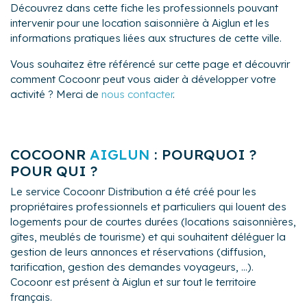
Découvrez dans cette fiche les professionnels pouvant
intervenir pour une location saisonnière à Aiglun et les
informations pratiques liées aux structures de cette ville.
Vous souhaitez être référencé sur cette page et découvrir
comment Cocoonr peut vous aider à développer votre
activité ? Merci de
nous contacter
.
COCOONR
AIGLUN
: POURQUOI ?
POUR QUI ?
Le service Cocoonr Distribution a été créé pour les
propriétaires professionnels et particuliers qui louent des
logements pour de courtes durées (locations saisonnières,
gîtes, meublés de tourisme) et qui souhaitent déléguer la
gestion de leurs annonces et réservations (diffusion,
tarification, gestion des demandes voyageurs, ...).
Cocoonr est présent à Aiglun et sur tout le territoire
français.