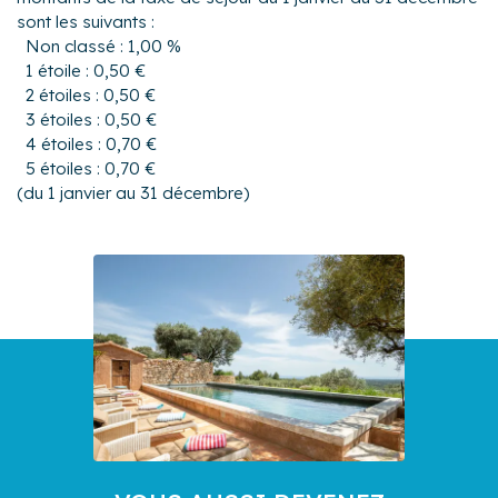
sont les suivants :
Non classé : 1,00 %
1 étoile : 0,50 €
2 étoiles : 0,50 €
3 étoiles : 0,50 €
4 étoiles : 0,70 €
5 étoiles : 0,70 €
(du 1 janvier au 31 décembre)