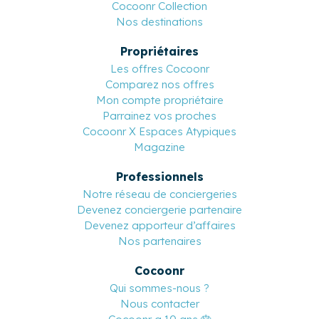
Cocoonr Collection
Nos destinations
Propriétaires
Les offres Cocoonr
Comparez nos offres
Mon compte propriétaire
Parrainez vos proches
Cocoonr X Espaces Atypiques
Magazine
Professionnels
Notre réseau de conciergeries
Devenez conciergerie partenaire
Devenez apporteur d’affaires
Nos partenaires
Cocoonr
Qui sommes-nous ?
Nous contacter