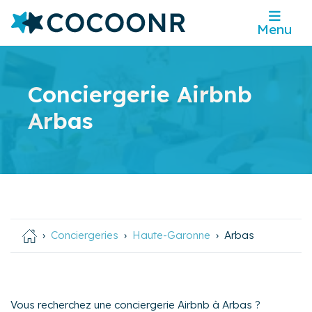
Menu
Conciergerie Airbnb
Arbas
Conciergeries
Haute-Garonne
Arbas
Vous recherchez une conciergerie Airbnb à Arbas ?