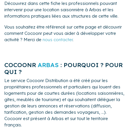
Découvrez dans cette fiche les professionnels pouvant
intervenir pour une location saisonnière à Arbas et les
informations pratiques liées aux structures de cette ville.
Vous souhaitez être référencé sur cette page et découvrir
comment Cocoonr peut vous aider à développer votre
activité ? Merci de
nous contacter
.
COCOONR
ARBAS
: POURQUOI ? POUR
QUI ?
Le service Cocoonr Distribution a été créé pour les
propriétaires professionnels et particuliers qui louent des
logements pour de courtes durées (locations saisonnières,
gîtes, meublés de tourisme) et qui souhaitent déléguer la
gestion de leurs annonces et réservations (diffusion,
tarification, gestion des demandes voyageurs, ...).
Cocoonr est présent à Arbas et sur tout le territoire
français.