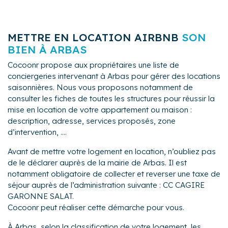
METTRE EN LOCATION AIRBNB
SON
BIEN À ARBAS
Cocoonr propose aux propriétaires une liste de
conciergeries intervenant à Arbas pour gérer des locations
saisonnières. Nous vous proposons notamment de
consulter les fiches de toutes les structures pour réussir la
mise en location de votre appartement ou maison :
description, adresse, services proposés, zone
d’intervention, ....
Avant de mettre votre logement en location, n’oubliez pas
de le déclarer auprès de la mairie de Arbas. Il est
notamment obligatoire de collecter et reverser une taxe de
séjour auprès de l’administration suivante : CC CAGIRE
GARONNE SALAT.
Cocoonr peut réaliser cette démarche pour vous.
À Arbas, selon la classification de votre logement, les