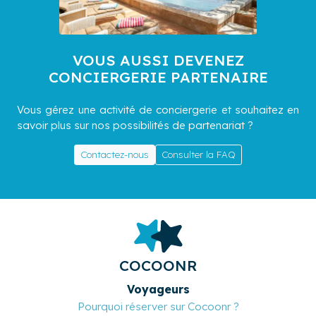
VOUS AUSSI DEVENEZ
CONCIERGERIE PARTENAIRE
Vous gérez une activité de conciergerie et souhaitez en
savoir plus sur nos possibilités de partenariat ?
Contactez-nous
Consulter la FAQ
COCOONR
Voyageurs
Pourquoi réserver sur Cocoonr ?