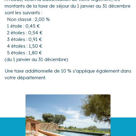
montants de la taxe de séjour du 1 janvier au 31 décembre
sont les suivants :
Non classé : 2,00 %
1 étoile : 0,45 €
2 étoiles : 0,54 €
3 étoiles : 0,91 €
4 étoiles : 1,50 €
5 étoiles : 1,80 €
(du 1 janvier au 31 décembre)
Une taxe additionnelle de 10 % s’applique également dans
votre département.