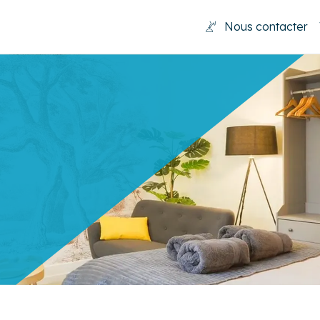
Nous contacter