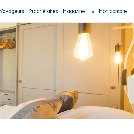
Voyageurs
Propriétaires
Magazine
Mon compte