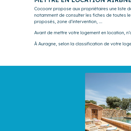
Cocoonr propose aux propriétaires une liste d
notamment de consulter les fiches de toutes le
proposés, zone d’intervention, ....
Avant de mettre votre logement en location, n’
À Auragne, selon la classification de votre log