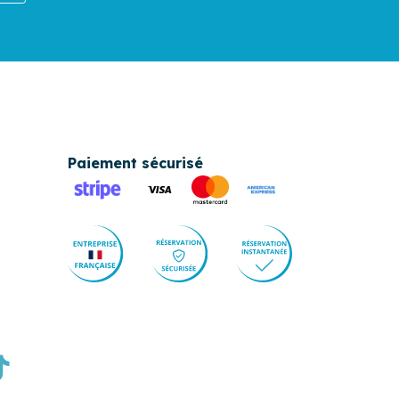
Paiement sécurisé