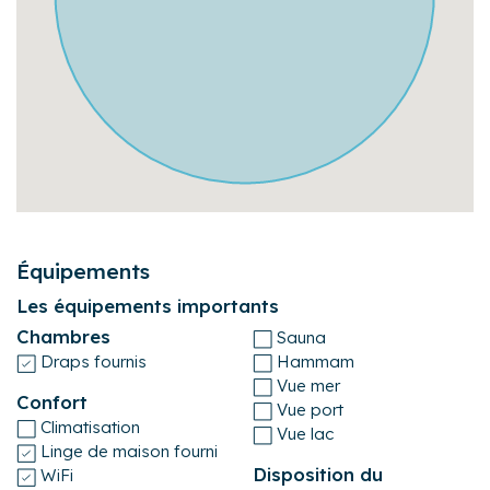
Équipements
Les équipements importants
Chambres
Sauna
Draps fournis
Hammam
Vue mer
Confort
Vue port
Climatisation
Vue lac
Linge de maison fourni
Disposition du
WiFi