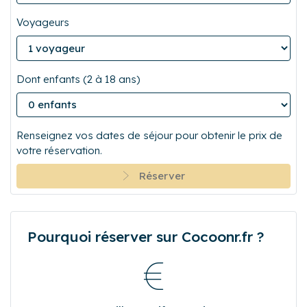
Voyageurs
Dont enfants (2 à 18 ans)
Renseignez vos dates de séjour pour obtenir le prix de
votre réservation.
Réserver
Pourquoi réserver sur Cocoonr.fr ?