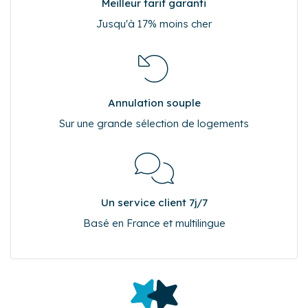
Meilleur tarif garanti
Jusqu'à 17% moins cher
Annulation souple
Sur une grande sélection de logements
Un service client 7j/7
Basé en France et multilingue