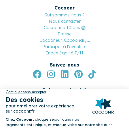
Cocoonr
Qui sommes-nous ?
Nous contacter
Cocoonr a 10 ans 🎂
Presse
Cocooneur, Cocoonair, ...
Participer à l'aventure
Index égalité F/H
Suivez-nous
Paiement sécurisé