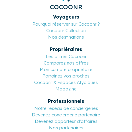
COCOONR
Voyageurs
Pourquoi réserver sur Cocoonr ?
Cocoonr Collection
Nos destinations
Propriétaires
Les offres Cocoonr
Comparez nos offres
Mon compte propriétaire
Parrainez vos proches
Cocoonr X Espaces Atypiques
Magazine
Professionnels
Notre réseau de conciergeries
Devenez conciergerie partenaire
Devenez apporteur d’affaires
Nos partenaires