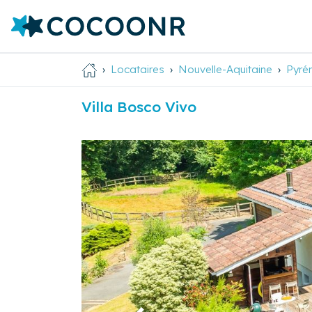
Locataires
Nouvelle-Aquitaine
Pyré
Villa Bosco Vivo