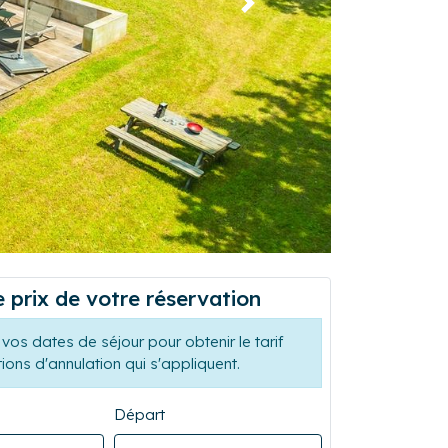
Suivant
e prix de votre réservation
vos dates de séjour pour obtenir le tarif
tions d'annulation qui s'appliquent.
Départ