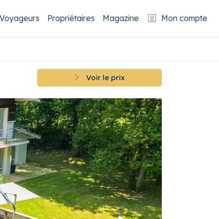
Voyageurs
Propriétaires
Magazine
Mon compte
Voir le prix