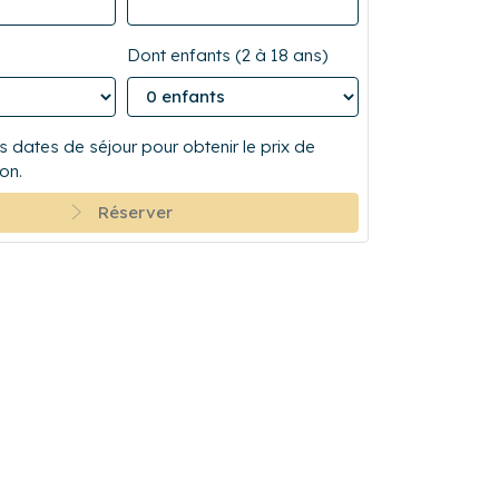
Dont enfants (2 à 18 ans)
 dates de séjour pour obtenir le prix de
on.
Réserver