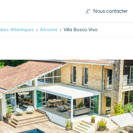
Nous contacter
nées-Atlantiques
Arbonne
Villa Bosco Vivo