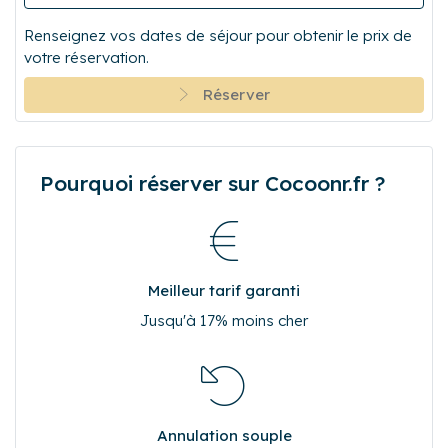
Renseignez vos dates de séjour pour obtenir le prix de
votre réservation.
Réserver
Pourquoi réserver sur Cocoonr.fr ?
Meilleur tarif garanti
Jusqu'à 17% moins cher
Annulation souple