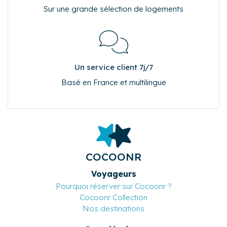
Sur une grande sélection de logements
Un service client 7j/7
Basé en France et multilingue
COCOONR
Voyageurs
Pourquoi réserver sur Cocoonr ?
Cocoonr Collection
Nos destinations