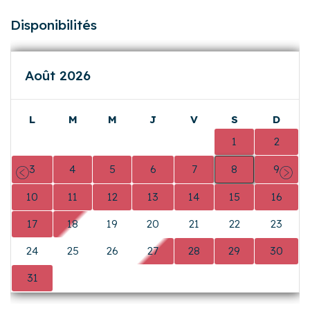
Disponibilités
Août 2026
L
M
M
J
V
S
D
0
0
0
0
0
1
2
3
4
5
6
7
8
9
Précédent
Suiva
10
11
12
13
14
15
16
17
18
19
20
21
22
23
24
25
26
27
28
29
30
31
0
0
0
0
0
0