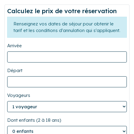
Calculez le prix de votre réservation
Renseignez vos dates de séjour pour obtenir le
tarif et les conditions d'annulation qui s'appliquent.
Arrivée
Départ
Voyageurs
Dont enfants (2 à 18 ans)