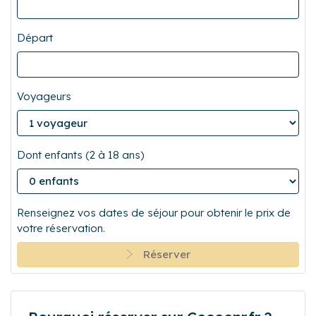
Départ
Voyageurs
Dont enfants (2 à 18 ans)
Renseignez vos dates de séjour pour obtenir le prix de
votre réservation.
Réserver