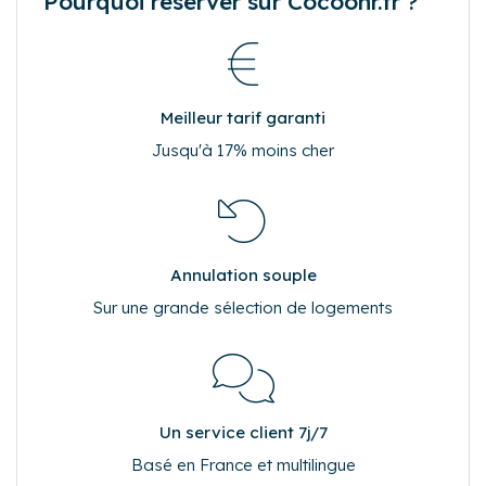
Pourquoi réserver sur Cocoonr.fr ?
Meilleur tarif garanti
Jusqu'à 17% moins cher
Annulation souple
Sur une grande sélection de logements
Un service client 7j/7
Basé en France et multilingue