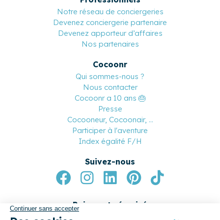
Notre réseau de conciergeries
Devenez conciergerie partenaire
Devenez apporteur d’affaires
Nos partenaires
Cocoonr
Qui sommes-nous ?
Nous contacter
Cocoonr a 10 ans 🎂
Presse
Cocooneur, Cocoonair, ...
Participer à l'aventure
Index égalité F/H
Suivez-nous
Paiement sécurisé