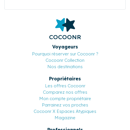
COCOONR
Voyageurs
Pourquoi réserver sur Cocoonr ?
Cocoonr Collection
Nos destinations
Propriétaires
Les offres Cocoonr
Comparez nos offres
Mon compte propriétaire
Parrainez vos proches
Cocoonr X Espaces Atypiques
Magazine
Professionnels