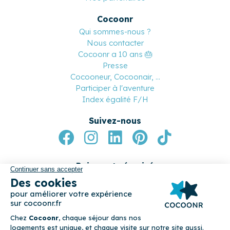
Nos partenaires
Cocoonr
Qui sommes-nous ?
Nous contacter
Cocoonr a 10 ans 🎂
Presse
Cocooneur, Cocoonair, ...
Participer à l'aventure
Index égalité F/H
Suivez-nous
Paiement sécurisé