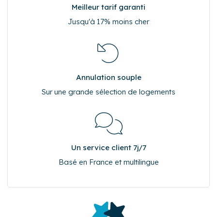
Meilleur tarif garanti
Jusqu'à 17% moins cher
Annulation souple
Sur une grande sélection de logements
Un service client 7j/7
Basé en France et multilingue