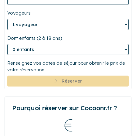
Voyageurs
Dont enfants (2 à 18 ans)
Renseignez vos dates de séjour pour obtenir le prix de
votre réservation.
Réserver
Pourquoi réserver sur Cocoonr.fr ?