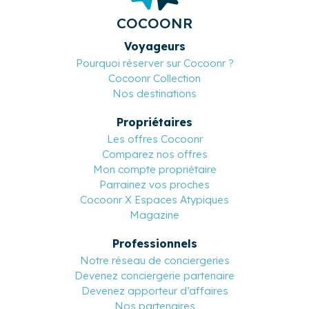
COCOONR
Voyageurs
Pourquoi réserver sur Cocoonr ?
Cocoonr Collection
Nos destinations
Propriétaires
Les offres Cocoonr
Comparez nos offres
Mon compte propriétaire
Parrainez vos proches
Cocoonr X Espaces Atypiques
Magazine
Professionnels
Notre réseau de conciergeries
Devenez conciergerie partenaire
Devenez apporteur d’affaires