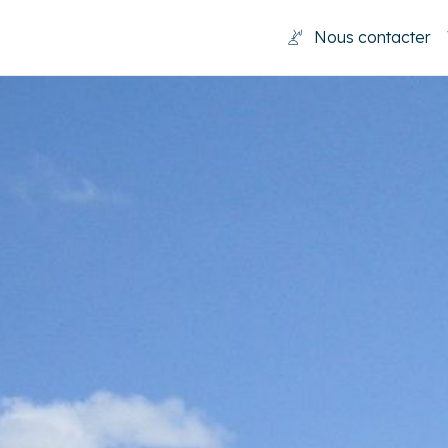
Nous contacter