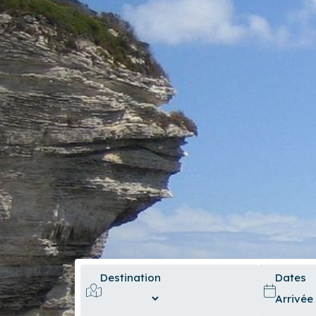
Destination
Dates