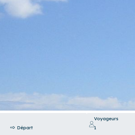
Voyageurs