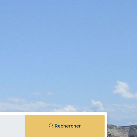
Rechercher