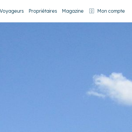
Voyageurs
Propriétaires
Magazine
Mon compte