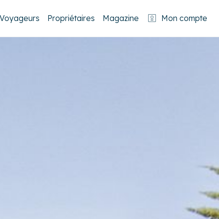
Voyageurs
Propriétaires
Magazine
Mon compte