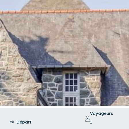
Voyageurs