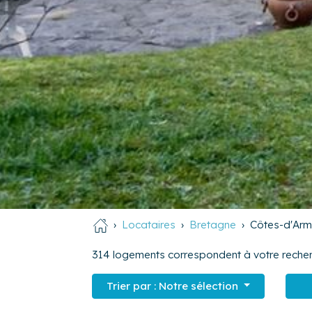
Locataires
Bretagne
Côtes-d'Arm
314
logements correspondent à votre recher
Trier par :
Notre sélection