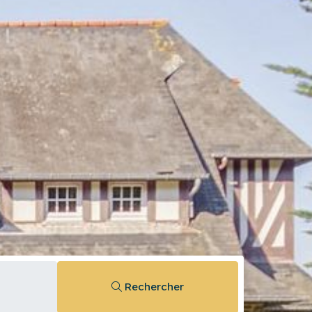
Rechercher