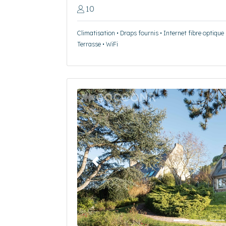
10
Climatisation • Draps fournis • Internet fibre optique 
Terrasse • WiFi
Précédent