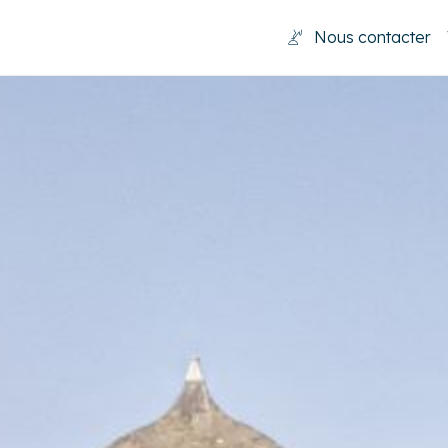
Nous contacter