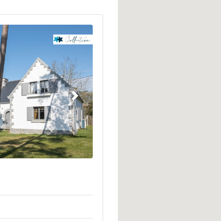
Suivant