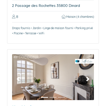
2 Passage des Rochettes 35800 Dinard
8
Maison (4 chambres)
Draps fournis • Jardin • Linge de maison fourni • Parking privé
• Piscine • Terrasse • WiFi
Précédent
Suivant