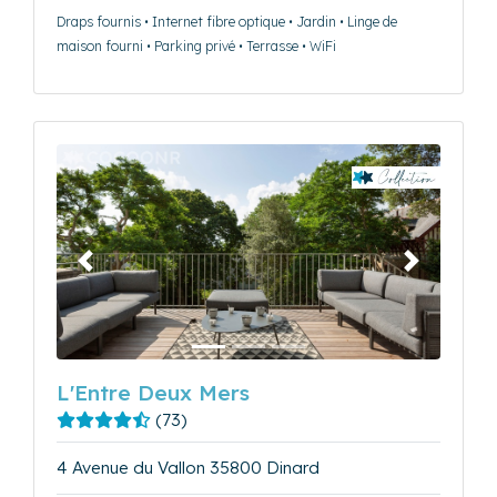
Draps fournis • Internet fibre optique • Jardin • Linge de
maison fourni • Parking privé • Terrasse • WiFi
Précédent
Suivant
L'Entre Deux Mers
(73)
4 Avenue du Vallon 35800 Dinard