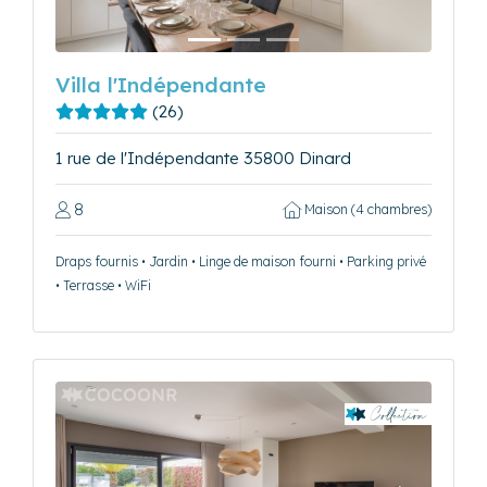
Villa l'Indépendante
(26)
1 rue de l'Indépendante 35800 Dinard
8
Maison (4 chambres)
Draps fournis • Jardin • Linge de maison fourni • Parking privé
• Terrasse • WiFi