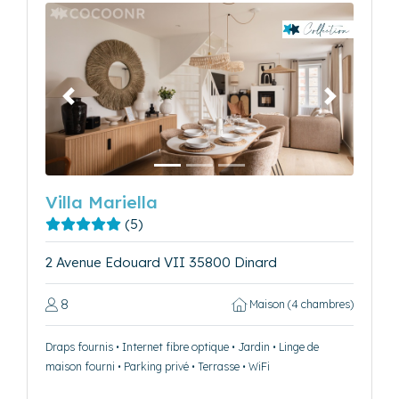
Précédent
Suivant
Villa Mariella
(5)
2 Avenue Edouard VII 35800 Dinard
8
Maison (4 chambres)
Draps fournis • Internet fibre optique • Jardin • Linge de
maison fourni • Parking privé • Terrasse • WiFi