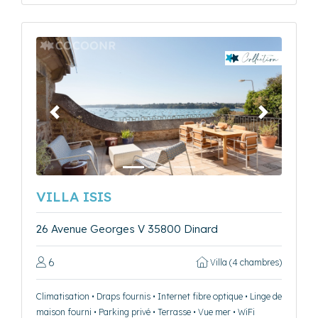
Précédent
Suivant
VILLA ISIS
26 Avenue Georges V 35800 Dinard
6
Villa (4 chambres)
Climatisation • Draps fournis • Internet fibre optique • Linge de
maison fourni • Parking privé • Terrasse • Vue mer • WiFi