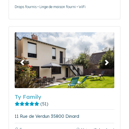
Draps fournis • Linge de maison fourni • WiFi
Précédent
Suivant
Ty Family
(51)
11 Rue de Verdun 35800 Dinard