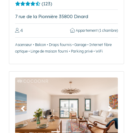
(123)
7 rue de la Pionnière 35800 Dinard
4
Appartement (1 chambre)
Ascenseur • Balcon • Draps fournis • Garage • Internet fibre
optique • Linge de maison fourni • Parking privé • WiFi
Précédent
Suivant