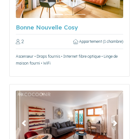
Bonne Nouvelle Cosy
2
Appartement (1 chambre)
Ascenseur • Draps fournis • Internet fibre optique • Linge de
maison fourni • WiFi
Précédent
Suivant