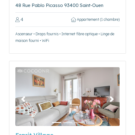
48 Rue Pablo Picasso 93400 Saint-Ouen
4
Appartement (1 chambre)
Ascenseur • Draps fournis • Internet fibre optique • Linge de
maison fourni • WiFi
Précédent
Suivant