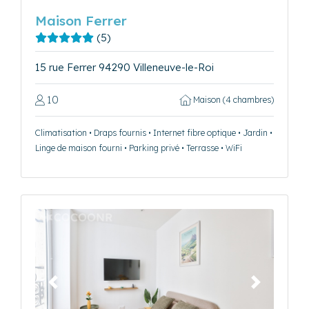
Maison Ferrer
(5)
15 rue Ferrer 94290 Villeneuve-le-Roi
10
Maison (4 chambres)
Climatisation • Draps fournis • Internet fibre optique • Jardin •
Linge de maison fourni • Parking privé • Terrasse • WiFi
Précédent
Suivant