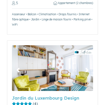
5
Appartement (2 chambres)
Ascenseur • Balcon • Climatisation • Draps fournis • Internet
fibre optique • Jardin • Linge de maison fourni • Parking privé •
WiFi
Précédent
Suivant
Jardin du Luxembourg Design
(4)