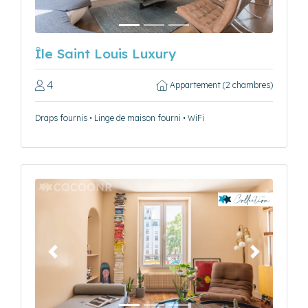
Île Saint Louis Luxury
4
Appartement (2 chambres)
Draps fournis • Linge de maison fourni • WiFi
Précédent
Suivant