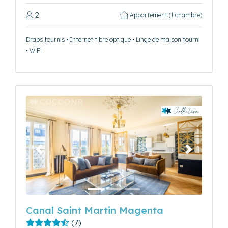
2
Appartement (1 chambre)
Draps fournis • Internet fibre optique • Linge de maison fourni
• WiFi
Précédent
Suivant
Canal Saint Martin Magenta
(7)