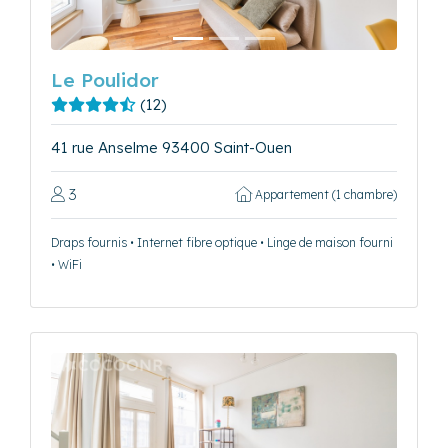
Le Poulidor
(12)
41 rue Anselme 93400 Saint-Ouen
3
Appartement (1 chambre)
Draps fournis • Internet fibre optique • Linge de maison fourni
• WiFi