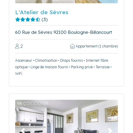
L'Atelier de Sèvres
(3)
60 Rue de Sèvres 92100 Boulogne-Billancourt
2
Appartement (1 chambre)
Ascenseur • Climatisation • Draps fournis • Internet fibre
optique • Linge de maison fourni • Parking privé • Terrasse •
WiFi