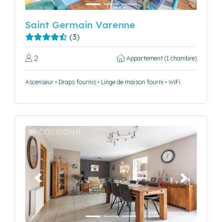
Saint Germain Varenne
(3)
2
Appartement (1 chambre)
Ascenseur • Draps fournis • Linge de maison fourni • WiFi
Précédent
Suivant