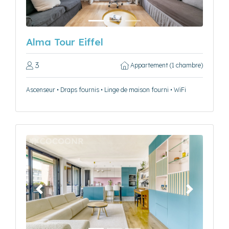
Alma Tour Eiffel
3
Appartement (1 chambre)
Ascenseur • Draps fournis • Linge de maison fourni • WiFi
Précédent
Suivant