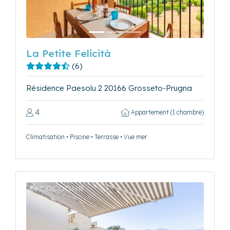
La Petite Felicità
(6)
Résidence Paesolu 2 20166 Grosseto-Prugna
4
Appartement (1 chambre)
Climatisation • Piscine • Terrasse • Vue mer