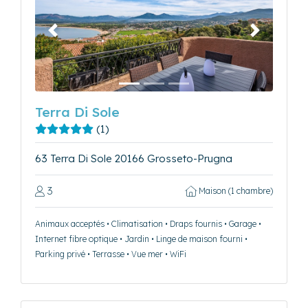
Précédent
Suivant
Terra Di Sole
(1)
63 Terra Di Sole 20166 Grosseto-Prugna
3
Maison (1 chambre)
Animaux acceptés • Climatisation • Draps fournis • Garage •
Internet fibre optique • Jardin • Linge de maison fourni •
Parking privé • Terrasse • Vue mer • WiFi