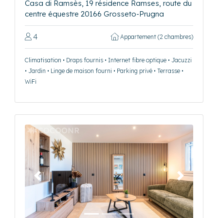
Casa di Ramsès, 19 résidence Ramses, route du
centre équestre 20166 Grosseto-Prugna
4
Appartement (2 chambres)
Climatisation • Draps fournis • Internet fibre optique • Jacuzzi
• Jardin • Linge de maison fourni • Parking privé • Terrasse •
WiFi
Précédent
Suivant