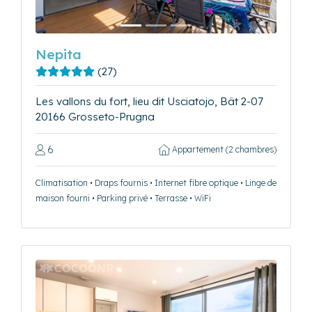
Nepita
(27)
Les vallons du fort, lieu dit Usciatojo, Bât 2-07
20166 Grosseto-Prugna
6
Appartement (2 chambres)
Climatisation • Draps fournis • Internet fibre optique • Linge de
maison fourni • Parking privé • Terrasse • WiFi