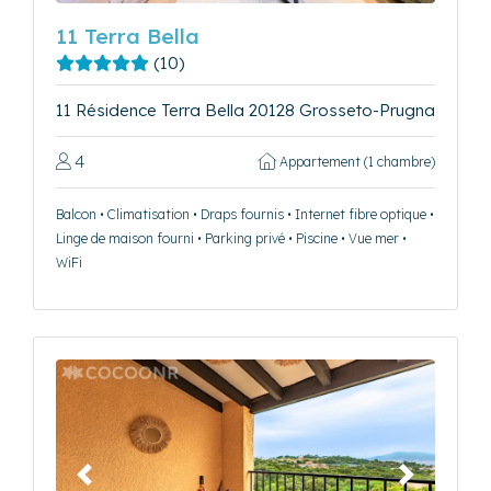
11 Terra Bella
(10)
11 Résidence Terra Bella 20128 Grosseto-Prugna
4
Appartement (1 chambre)
Balcon • Climatisation • Draps fournis • Internet fibre optique •
Linge de maison fourni • Parking privé • Piscine • Vue mer •
WiFi
Précédent
Suivant