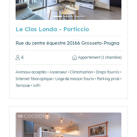
​Le Clos Londa - Porticcio
Rue du centre équestre 20166 Grosseto-Prugna
4
Appartement (1 chambre)
Animaux acceptés • Ascenseur • Climatisation • Draps fournis •
Internet fibre optique • Linge de maison fourni • Parking privé •
Terrasse • WiFi