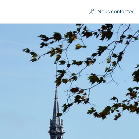
Nous contacter