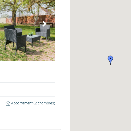
Suivant
Appartement (2 chambres)