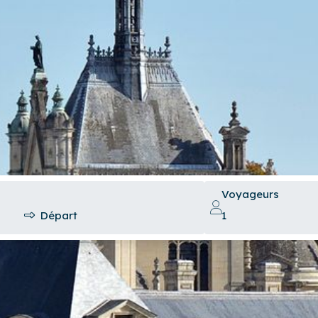
Voyageurs