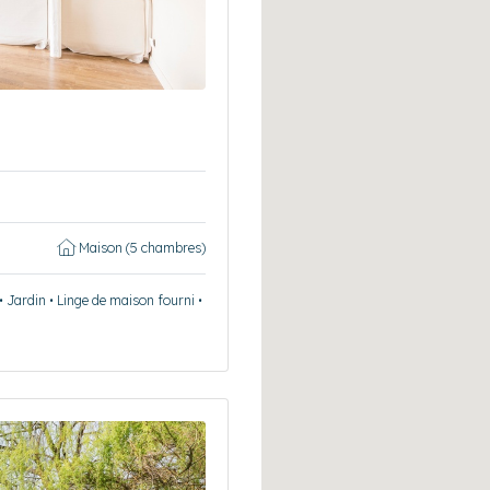
Maison (5 chambres)
• Jardin • Linge de maison fourni •