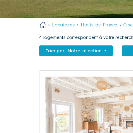
Locataires
Hauts-de-France
Oise
4
logements correspondent à votre recherch
Trier par :
Notre sélection
Précédent