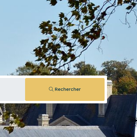
Rechercher