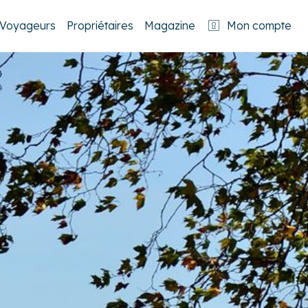
Voyageurs
Propriétaires
Magazine
Mon compte