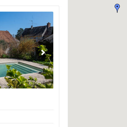
Suivant