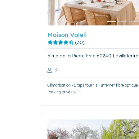
Maison Valeli
(30)
5 rue de la Pierre Frite 60240 Lavilletertre
12
Climatisation • Draps fournis • Internet fibre optique 
Parking privé • WiFi