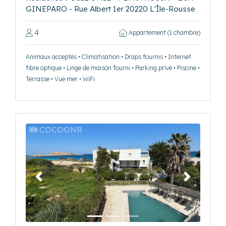
GINEPARO - Rue Albert 1er 20220 L'Île-Rousse
4
Appartement (1 chambre)
Animaux acceptés • Climatisation • Draps fournis • Internet
fibre optique • Linge de maison fourni • Parking privé • Piscine •
Terrasse • Vue mer • WiFi
Précédent
Suivant