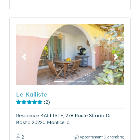
Précédent
Suivant
Le Kalliste
(2)
Résidence KALLISTE, 278 Route Strada Di
Bastia 20220 Monticello
2
Appartement (1 chambre)