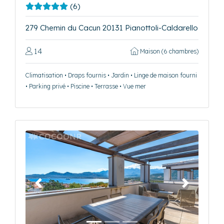
(6)
279 Chemin du Cacun 20131 Pianottoli-Caldarello
14
Maison (6 chambres)
Climatisation • Draps fournis • Jardin • Linge de maison fourni
• Parking privé • Piscine • Terrasse • Vue mer
Précédent
Suivant