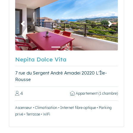
Précédent
Suivant
Nepita Dolce Vita
7 rue du Sergent André Amadei 20220 L'Île-
Rousse
4
Appartement (1 chambre)
Ascenseur • Climatisation • Internet fibre optique • Parking
privé • Terrasse • WiFi