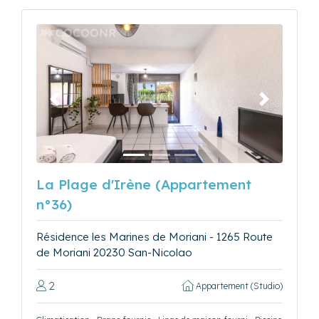
Précédent
Suivant
La Plage d'Irène (Appartement
n°36)
Résidence les Marines de Moriani - 1265 Route
de Moriani 20230 San-Nicolao
2
Appartement (Studio)