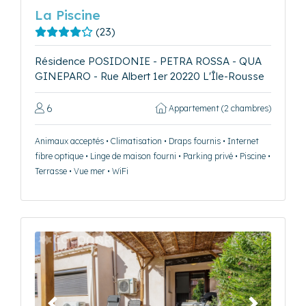
La Piscine
(23)
Résidence POSIDONIE - PETRA ROSSA - QUA
GINEPARO - Rue Albert 1er 20220 L'Île-Rousse
6
Appartement (2 chambres)
Animaux acceptés • Climatisation • Draps fournis • Internet
fibre optique • Linge de maison fourni • Parking privé • Piscine •
Terrasse • Vue mer • WiFi