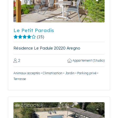
Précédent
Suivant
Le Petit Paradis
(15)
Résidence Le Padule 20220 Aregno
2
Appartement (Studio)
Animaux acceptés • Climatisation • Jardin • Parking privé •
Terrasse