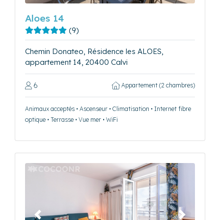
Aloes 14
(9)
Chemin Donateo, Résidence les ALOES,
appartement 14, 20400 Calvi
6
Appartement (2 chambres)
Animaux acceptés • Ascenseur • Climatisation • Internet fibre
optique • Terrasse • Vue mer • WiFi
Précédent
Suivant