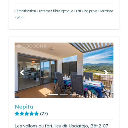
Climatisation • Internet fibre optique • Parking privé • Terrasse
• WiFi
Précédent
Suivant
Nepita
(27)
Les vallons du fort, lieu dit Usciatojo, Bât 2-07