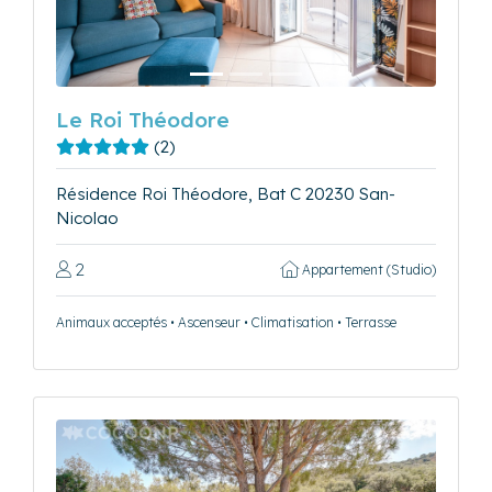
Le Roi Théodore
(2)
Résidence Roi Théodore, Bat C 20230 San-
Nicolao
2
Appartement (Studio)
Animaux acceptés • Ascenseur • Climatisation • Terrasse