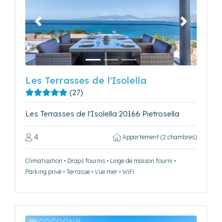
Précédent
Suivant
Les Terrasses de l'Isolella
(27)
Les Terrasses de l'Isolella 20166 Pietrosella
4
Appartement (2 chambres)
Climatisation • Draps fournis • Linge de maison fourni •
Parking privé • Terrasse • Vue mer • WiFi