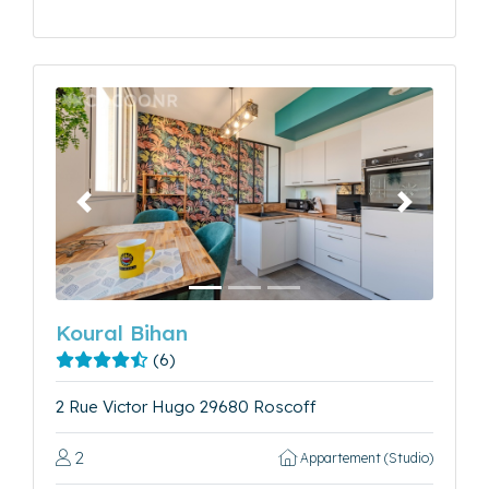
Précédent
Suivant
Koural Bihan
(6)
2 Rue Victor Hugo 29680 Roscoff
2
Appartement (Studio)