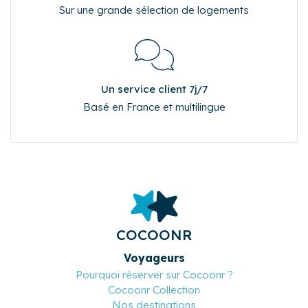
Sur une grande sélection de logements
Un service client 7j/7
Basé en France et multilingue
COCOONR
Voyageurs
Pourquoi réserver sur Cocoonr ?
Cocoonr Collection
Nos destinations