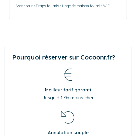
Ascenseur • Draps fournis • Linge de maison fourni • WiFi
Pourquoi réserver sur Cocoonr.fr?
Meilleur tarif garanti
Jusqu'à 17% moins cher
Annulation souple