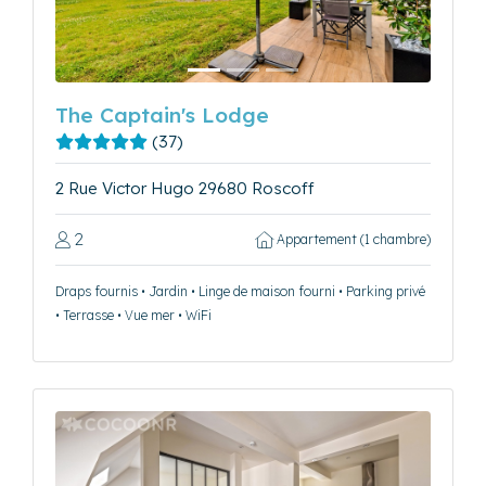
The Captain's Lodge
(37)
2 Rue Victor Hugo 29680 Roscoff
2
Appartement (1 chambre)
Draps fournis • Jardin • Linge de maison fourni • Parking privé
• Terrasse • Vue mer • WiFi