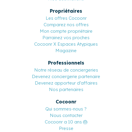
Propriétaires
Les offres Cocoonr
Comparez nos offres
Mon compte propriétaire
Parrainez vos proches
Cocoonr X Espaces Atypiques
Magazine
Professionnels
Notre réseau de conciergeries
Devenez conciergerie partenaire
Devenez apporteur d’affaires
Nos partenaires
Cocoonr
Qui sommes-nous ?
Nous contacter
Cocoonr a 10 ans 🎂
Presse