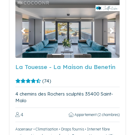
Précédent
Suivant
La Touesse - La Maison du Benetin
(74)
4 chemins des Rochers sculptés 35400 Saint-
Malo
4
Appartement (2 chambres)
Ascenseur • Climatisation • Draps fournis • Internet fibre