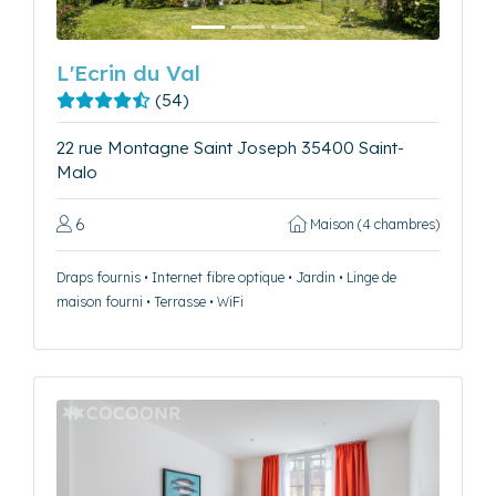
L'Ecrin du Val
(54)
22 rue Montagne Saint Joseph 35400 Saint-
Malo
6
Maison (4 chambres)
Draps fournis • Internet fibre optique • Jardin • Linge de
maison fourni • Terrasse • WiFi