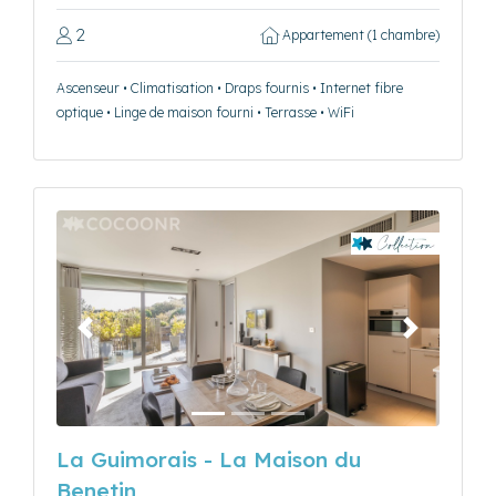
2
Appartement (1 chambre)
Ascenseur • Climatisation • Draps fournis • Internet fibre
optique • Linge de maison fourni • Terrasse • WiFi
Précédent
Suivant
La Guimorais - La Maison du
Benetin