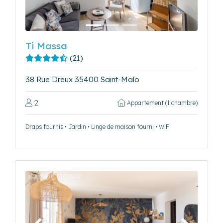
Ti Massa
(21)
38 Rue Dreux 35400 Saint-Malo
2
Appartement (1 chambre)
Draps fournis • Jardin • Linge de maison fourni • WiFi