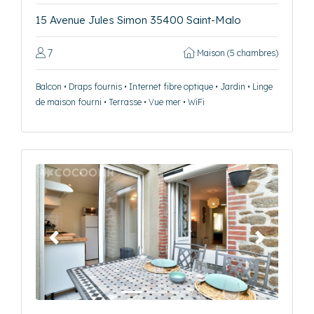
15 Avenue Jules Simon 35400 Saint-Malo
7
Maison (5 chambres)
Balcon • Draps fournis • Internet fibre optique • Jardin • Linge
de maison fourni • Terrasse • Vue mer • WiFi
Précédent
Suivant