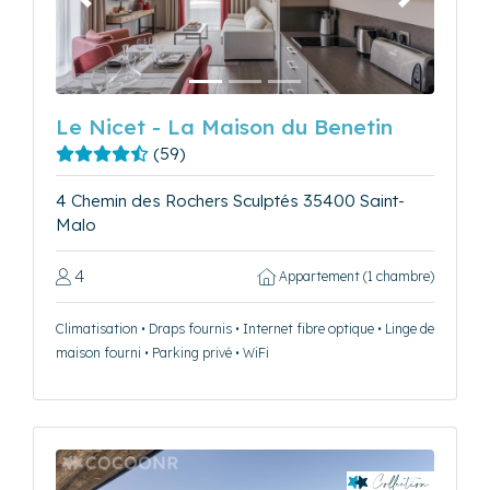
Précédent
Suivant
Le Nicet - La Maison du Benetin
(59)
4 Chemin des Rochers Sculptés 35400 Saint-
Malo
4
Appartement (1 chambre)
Climatisation • Draps fournis • Internet fibre optique • Linge de
maison fourni • Parking privé • WiFi