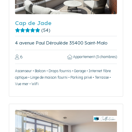
Cap de Jade
(54)
4 avenue Paul Déroulède 35400 Saint-Malo
6
Appartement (3 chambres)
Ascenseur • Balcon • Draps fournis • Garage • Internet fibre
optique • Linge de maison fourni • Parking privé • Terrasse •
Vue mer • WiFi