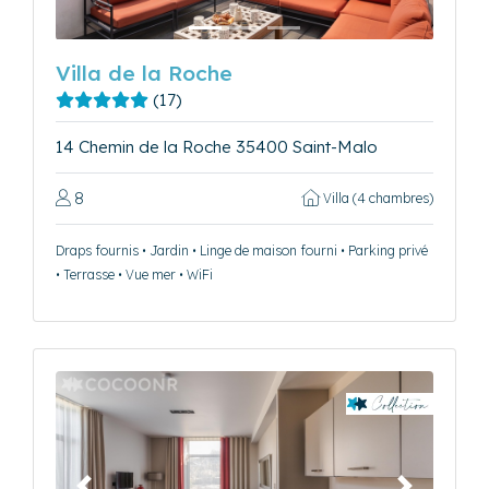
Villa de la Roche
(17)
14 Chemin de la Roche 35400 Saint-Malo
8
Villa (4 chambres)
Draps fournis • Jardin • Linge de maison fourni • Parking privé
• Terrasse • Vue mer • WiFi