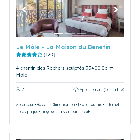
Précédent
Suivant
Le Môle - La Maison du Benetin
(120)
4 chemin des Rochers sculptés 35400 Saint-
Malo
2
Appartement (1 chambre)
Ascenseur • Balcon • Climatisation • Draps fournis • Internet
fibre optique • Linge de maison fourni • WiFi