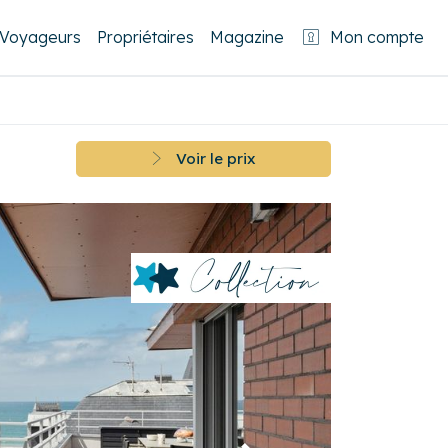
Voyageurs
Propriétaires
Magazine
Mon compte
Voir le prix