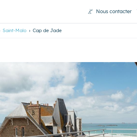
Nous contacter
Saint-Malo
Cap de Jade