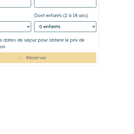
Dont enfants (2 à 18 ans)
 dates de séjour pour obtenir le prix de
on.
Réserver