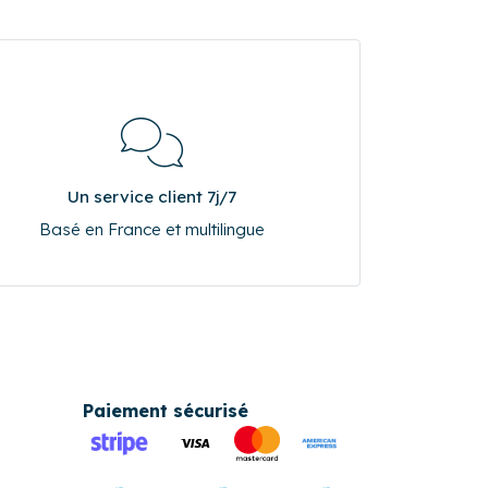
Un service client 7j/7
Basé en France et multilingue