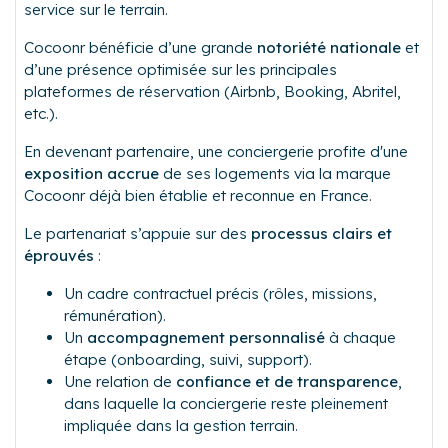
service sur le terrain.
Cocoonr bénéficie d’une grande
notoriété nationale
et
d’une présence optimisée sur les principales
plateformes de réservation (Airbnb, Booking, Abritel,
etc.).
En devenant partenaire, une conciergerie profite d'une
exposition accrue
de ses logements via la marque
Cocoonr déjà bien établie et reconnue en France.
Le partenariat s’appuie sur des
processus clairs et
éprouvés
:
Un cadre contractuel précis (rôles, missions,
rémunération).
Un
accompagnement personnalisé
à chaque
étape (onboarding, suivi, support).
Une relation de
confiance et de transparence
,
dans laquelle la conciergerie reste pleinement
impliquée dans la gestion terrain.