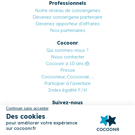
Professionnels
Notre réseau de conciergeries
Devenez conciergerie partenaire
Devenez apporteur d’affaires
Nos partenaires
Cocoonr
Qui sommes-nous ?
Nous contacter
Cocoonr a 10 ans 🎂
Presse
Cocooneur, Cocoonair, ...
Participer à l'aventure
Index égalité F/H
Suivez-nous
Paiement sécurisé