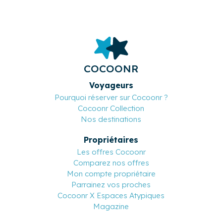
COCOONR
Voyageurs
Pourquoi réserver sur Cocoonr ?
Cocoonr Collection
Nos destinations
Propriétaires
Les offres Cocoonr
Comparez nos offres
Mon compte propriétaire
Parrainez vos proches
Cocoonr X Espaces Atypiques
Magazine