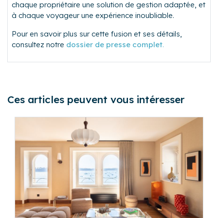
chaque propriétaire une solution de gestion adaptée, et
à chaque voyageur une expérience inoubliable.
Pour en savoir plus sur cette fusion et ses détails,
consultez notre
dossier de presse complet
.
Ces articles peuvent vous intéresser