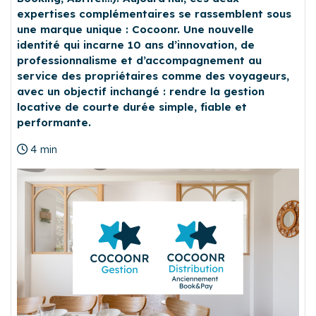
expertises complémentaires se rassemblent sous
une marque unique : Cocoonr. Une nouvelle
identité qui incarne 10 ans d’innovation, de
professionnalisme et d’accompagnement au
service des propriétaires comme des voyageurs,
avec un objectif inchangé : rendre la gestion
locative de courte durée simple, fiable et
performante.
4 min