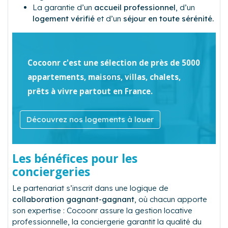
La garantie d’un
accueil professionnel
, d’un
logement vérifié
et d’un
séjour en toute sérénité.
Cocoonr c'est une sélection de près de 5000
appartements, maisons, villas, chalets,
prêts à vivre partout en France.
Découvrez nos logements à louer
Les bénéfices pour les
conciergeries
Le partenariat s’inscrit dans une logique de
collaboration gagnant-gagnant
, où chacun apporte
son expertise : Cocoonr assure la gestion locative
professionnelle, la conciergerie garantit la qualité du