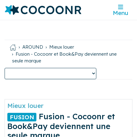
Menu
AROUND
Mieux louer
Fusion - Cocoonr et Book&Pay deviennent une
seule marque
Mieux louer
Fusion - Cocoonr et
FUSION
Book&Pay deviennent une
seule marque