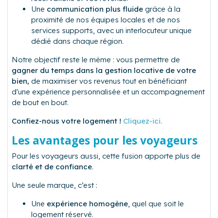
Une
communication plus fluide
grâce à la
proximité de nos équipes locales et de nos
services supports, avec un interlocuteur unique
dédié dans chaque région.
Notre objectif reste le même : vous permettre de
gagner du temps dans la gestion locative de votre
bien,
de maximiser vos revenus tout en bénéficiant
d'une expérience personnalisée et un accompagnement
de bout en bout.
Confiez-nous votre logement !
Cliquez-ici.
Les avantages pour les voyageurs
Pour les voyageurs aussi, cette fusion apporte plus de
clarté et de confiance
.
Une seule marque, c’est :
Une
expérience homogène
, quel que soit le
logement réservé.