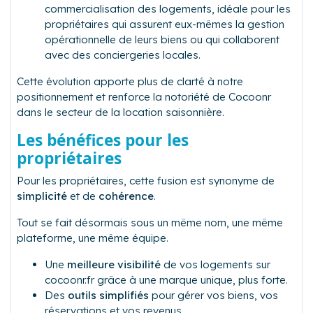
commercialisation des logements, idéale pour les
propriétaires qui assurent eux-mêmes la gestion
opérationnelle de leurs biens ou qui collaborent
avec des conciergeries locales.
Cette évolution apporte plus de clarté à notre
positionnement et renforce la notoriété de Cocoonr
dans le secteur de la location saisonnière.
Les bénéfices pour les
propriétaires
Pour les propriétaires, cette fusion est synonyme de
simplicité
et de
cohérence
.
Tout se fait désormais sous un même nom, une même
plateforme, une même équipe.
Une
meilleure visibilité
de vos logements sur
cocoonr.fr grâce à une marque unique, plus forte.
Des
outils simplifiés
pour gérer vos biens, vos
réservations et vos revenus.