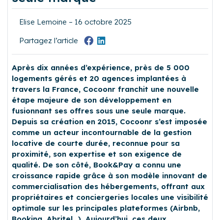
Elise Lemoine – 16 octobre 2025
Partagez l’article
Après dix années d’expérience, près de 5 000
logements gérés et 20 agences implantées à
travers la France, Cocoonr franchit une nouvelle
étape majeure de son développement en
fusionnant ses offres sous une seule marque.
Depuis sa création en 2015, Cocoonr s’est imposée
comme un acteur incontournable de la gestion
locative de courte durée, reconnue pour sa
proximité, son expertise et son exigence de
qualité. De son côté, Book&Pay a connu une
croissance rapide grâce à son modèle innovant de
commercialisation des hébergements, offrant aux
propriétaires et conciergeries locales une visibilité
optimale sur les principales plateformes (Airbnb,
Booking, Abritel…). Aujourd’hui, ces deux