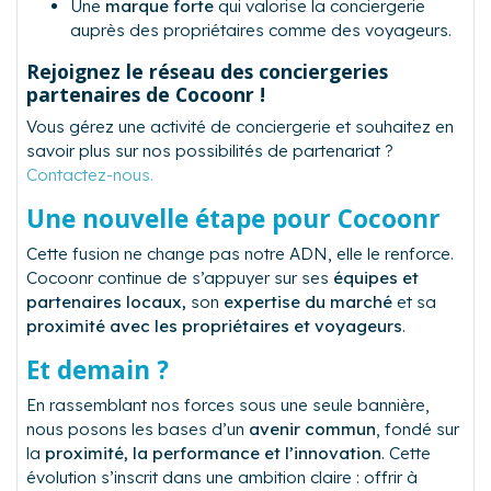
Une
marque forte
qui valorise la conciergerie
auprès des propriétaires comme des voyageurs.
Rejoignez le réseau des conciergeries
partenaires de Cocoonr !
Vous gérez une activité de conciergerie et souhaitez en
savoir plus sur nos possibilités de partenariat ?
Contactez-nous.
Une nouvelle étape pour Cocoonr
Cette fusion ne change pas notre ADN, elle le renforce.
Cocoonr continue de s’appuyer sur ses
équipes et
partenaires locaux,
son
expertise du marché
et sa
proximité avec les propriétaires et voyageurs
.
Et demain ?
En rassemblant nos forces sous une seule bannière,
nous posons les bases d’un
avenir commun
, fondé sur
la
proximité, la performance et l’innovation
. Cette
évolution s’inscrit dans une ambition claire : offrir à