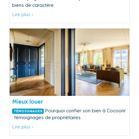
biens de caractère
Lire plus ›
Mieux louer
Pourquoi confier son bien à Cocoonr
TÉMOIGNAGES
: témoignages de propriétaires
Lire plus ›