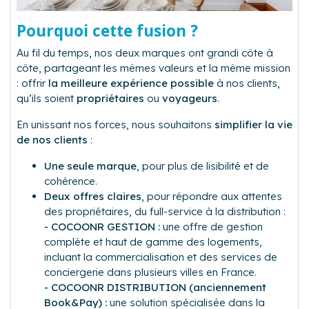
Pourquoi cette fusion ?
Au fil du temps, nos deux marques ont grandi côte à
côte, partageant les mêmes valeurs et la même mission
: offrir
la meilleure expérience possible
à nos clients,
qu’ils soient
propriétaires
ou
voyageurs
.
En unissant nos forces, nous souhaitons
simplifier la vie
de nos clients
:
Une seule marque
, pour plus de lisibilité et de
cohérence.
Deux offres claires
, pour répondre aux attentes
des propriétaires, du full-service à la distribution :
- COCOONR GESTION :
une offre de gestion
complète et haut de gamme des logements,
incluant la commercialisation et des services de
conciergerie dans plusieurs villes en France.
- COCOONR DISTRIBUTION (anciennement
Book&Pay) :
une solution spécialisée dans la