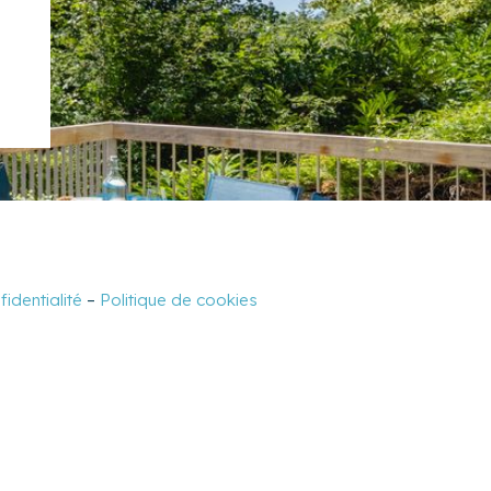
fidentialité
–
Politique de cookies