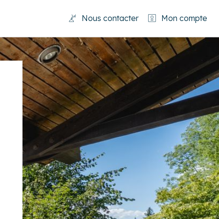
Nous contacter
Mon compte