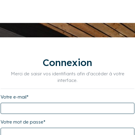
Connexion
Merci de saisir vos identifiants afin d'accéder à votre
interface.
Votre e-mail
*
Votre mot de passe
*