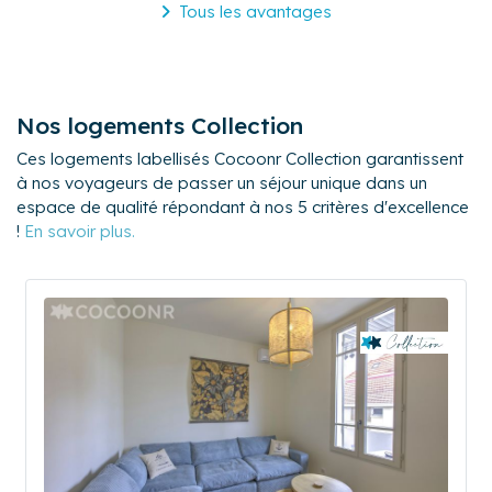
Tous les avantages
Nos logements Collection
Ces logements labellisés Cocoonr Collection garantissent
à nos voyageurs de passer un séjour unique dans un
espace de qualité répondant à nos 5 critères d'excellence
!
En savoir plus.