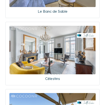
Le Banc de Sable
Célestins