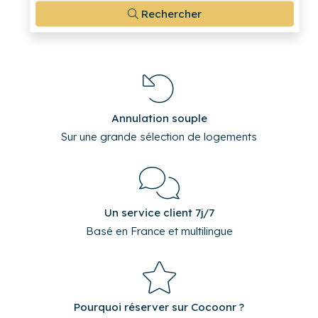
Rechercher
Annulation souple
Sur une grande sélection de logements
Un service client 7j/7
Basé en France et multilingue
Pourquoi réserver sur Cocoonr ?