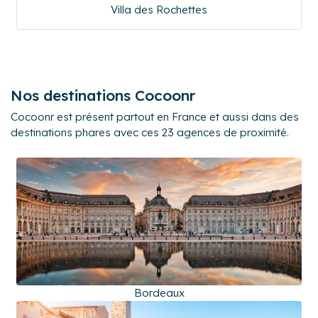
Villa des Rochettes
Nos destinations Cocoonr
Cocoonr est présent partout en France et aussi dans des
destinations phares avec ces 23 agences de proximité.
Bordeaux