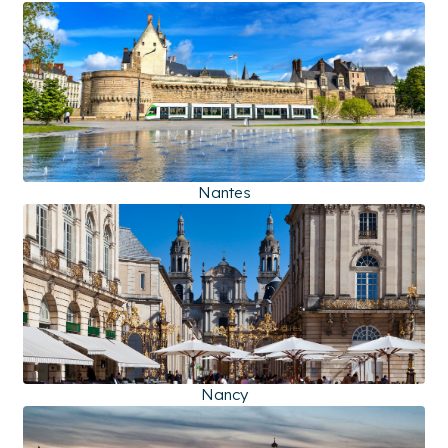
Nantes
Nancy