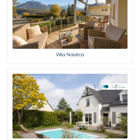
Villa Nautica