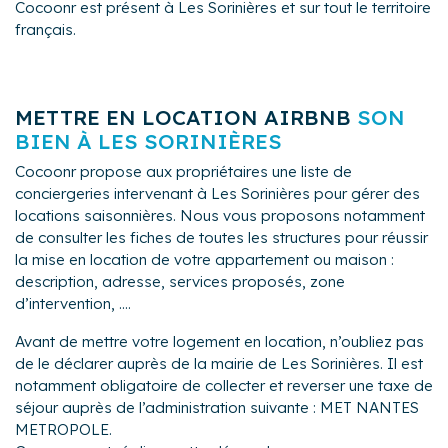
Cocoonr est présent à Les Sorinières et sur tout le territoire
français.
METTRE EN LOCATION AIRBNB
SON
BIEN À LES SORINIÈRES
Cocoonr propose aux propriétaires une liste de
conciergeries intervenant à Les Sorinières pour gérer des
locations saisonnières. Nous vous proposons notamment
de consulter les fiches de toutes les structures pour réussir
la mise en location de votre appartement ou maison :
description, adresse, services proposés, zone
d’intervention, ....
Avant de mettre votre logement en location, n’oubliez pas
de le déclarer auprès de la mairie de Les Sorinières. Il est
notamment obligatoire de collecter et reverser une taxe de
séjour auprès de l’administration suivante : MET NANTES
METROPOLE.