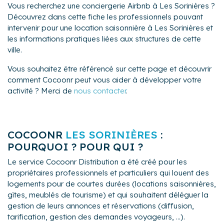
Vous recherchez une conciergerie Airbnb à Les Sorinières ?
Découvrez dans cette fiche les professionnels pouvant
intervenir pour une location saisonnière à Les Sorinières et
les informations pratiques liées aux structures de cette
ville.
Vous souhaitez être référencé sur cette page et découvrir
comment Cocoonr peut vous aider à développer votre
activité ? Merci de
nous contacter
.
COCOONR
LES SORINIÈRES
:
POURQUOI ? POUR QUI ?
Le service Cocoonr Distribution a été créé pour les
propriétaires professionnels et particuliers qui louent des
logements pour de courtes durées (locations saisonnières,
gîtes, meublés de tourisme) et qui souhaitent déléguer la
gestion de leurs annonces et réservations (diffusion,
tarification, gestion des demandes voyageurs, ...).