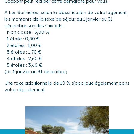
Cocoonr peut réaliser cette démarche pour vous.
À Les Sorinières, selon la classification de votre logement,
les montants de la taxe de séjour du 1 janvier au 31
décembre sont les suivants :
Non classé : 5,00 %
1 étoile : 0,80 €
2 étoiles : 1,00 €
3 étoiles : 1,70 €
4 étoiles : 2,60 €
5 étoiles : 3,60 €
(du 1 janvier au 31 décembre)
Une taxe additionnelle de 10 % s’applique également dans
votre département.