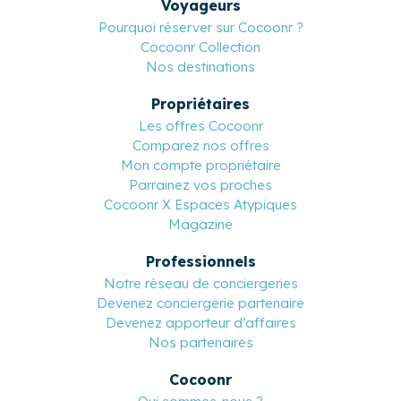
Voyageurs
Pourquoi réserver sur Cocoonr ?
Cocoonr Collection
Nos destinations
Propriétaires
Les offres Cocoonr
Comparez nos offres
Mon compte propriétaire
Parrainez vos proches
Cocoonr X Espaces Atypiques
Magazine
Professionnels
Notre réseau de conciergeries
Devenez conciergerie partenaire
Devenez apporteur d’affaires
Nos partenaires
Cocoonr