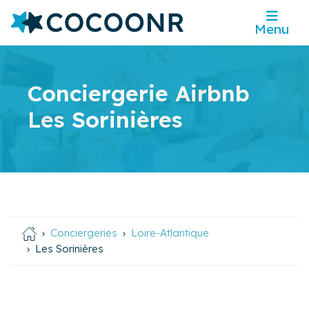
Menu
Conciergerie Airbnb
Les Sorinières
Conciergeries
Loire-Atlantique
Les Sorinières