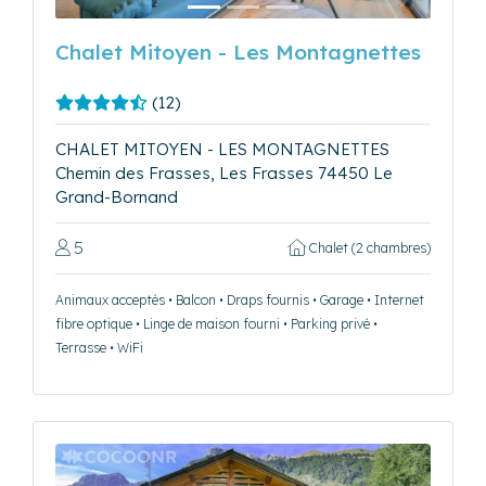
Chalet Mitoyen - Les Montagnettes
(12)
CHALET MITOYEN - LES MONTAGNETTES
Chemin des Frasses, Les Frasses 74450 Le
Grand-Bornand
5
Chalet (2 chambres)
Animaux acceptés • Balcon • Draps fournis • Garage • Internet
fibre optique • Linge de maison fourni • Parking privé •
Terrasse • WiFi