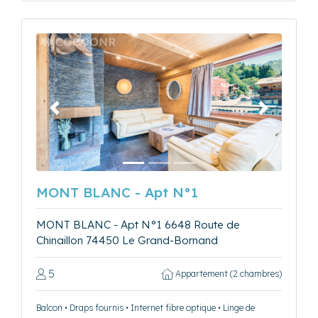
Précédent
Suivant
MONT BLANC - Apt N°1
MONT BLANC - Apt N°1 6648 Route de
Chinaillon 74450 Le Grand-Bornand
5
Appartement (2 chambres)
Balcon • Draps fournis • Internet fibre optique • Linge de