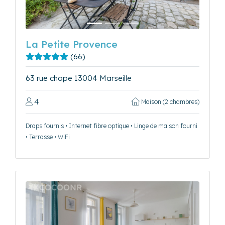
La Petite Provence
(66)
63 rue chape 13004 Marseille
4
Maison (2 chambres)
Draps fournis • Internet fibre optique • Linge de maison fourni
• Terrasse • WiFi