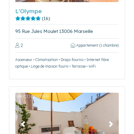
L'Olympe
(16)
95 Rue Jules Moulet 13006 Marseille
2
Appartement (1 chambre)
Ascenseur • Climatisation • Draps fournis • Internet fibre
optique • Linge de maison fourni • Terrasse • WiFi
Précédent
Suivant