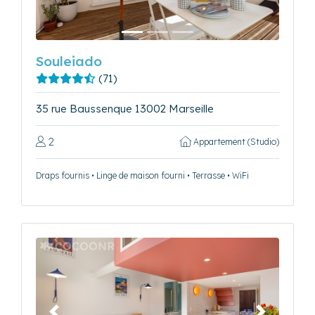
Souleiado
(71)
35 rue Baussenque 13002 Marseille
2
Appartement (Studio)
Draps fournis • Linge de maison fourni • Terrasse • WiFi