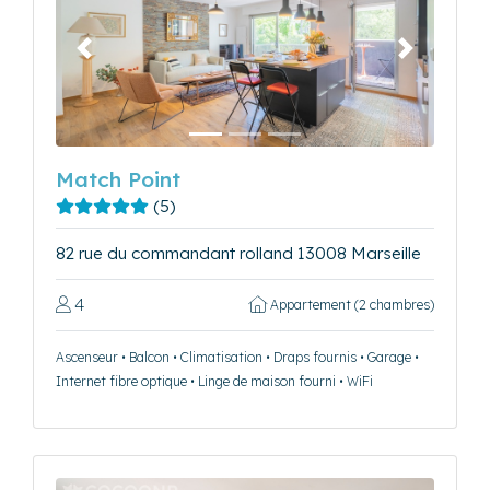
Précédent
Suivant
Match Point
(5)
82 rue du commandant rolland 13008 Marseille
4
Appartement (2 chambres)
Ascenseur • Balcon • Climatisation • Draps fournis • Garage •
Internet fibre optique • Linge de maison fourni • WiFi