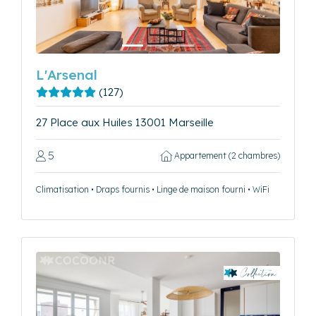
L'Arsenal
(127)
27 Place aux Huiles 13001 Marseille
5
Appartement (2 chambres)
Climatisation • Draps fournis • Linge de maison fourni • WiFi