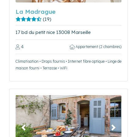
La Madrague
(19)
17 bd du petit nice 13008 Marseille
4
Appartement (2 chambres)
Climatisation • Draps fournis • Internet fibre optique • Linge de
maison fourni • Terrasse • WiFi
Précédent
Suivant