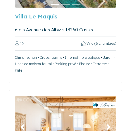
Villa Le Maquis
6 bis Avenue des Albizzi 13260 Cassis
12
Villa (6 chambres)
Climatisation • Draps fournis • Internet fibre optique • Jardin •
Linge de maison fourni • Parking privé • Piscine • Terrasse •
WiFi
Précédent
Suivant