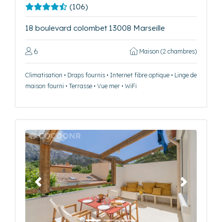
(106)
18 boulevard colombet 13008 Marseille
6
Maison (2 chambres)
Climatisation • Draps fournis • Internet fibre optique • Linge de
maison fourni • Terrasse • Vue mer • WiFi
Précédent
Suivant