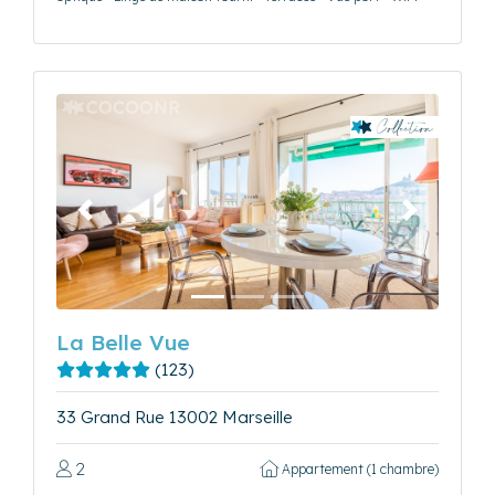
Précédent
Suivant
La Belle Vue
(123)
33 Grand Rue 13002 Marseille
2
Appartement (1 chambre)