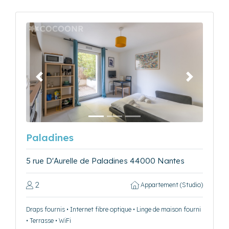
Précédent
Suivant
Paladines
5 rue D'Aurelle de Paladines 44000 Nantes
2
Appartement (Studio)
Draps fournis • Internet fibre optique • Linge de maison fourni
• Terrasse • WiFi