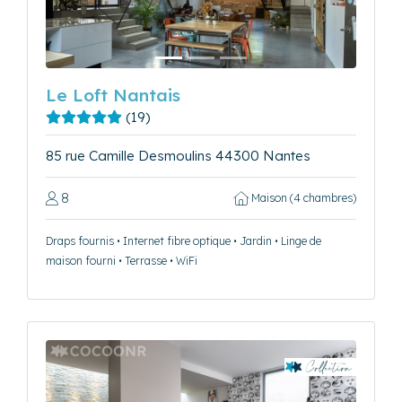
Le Loft Nantais
(19)
85 rue Camille Desmoulins 44300 Nantes
8
Maison (4 chambres)
Draps fournis • Internet fibre optique • Jardin • Linge de
maison fourni • Terrasse • WiFi