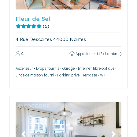
Fleur de Sel
(6)
4 Rue Descartes 44000 Nantes
4
Appartement (2 chambres)
Ascenseur • Draps fournis • Garage • Internet fibre optique •
Linge de maison fourni • Parking privé • Terrasse • WiFi
Précédent
Suivant