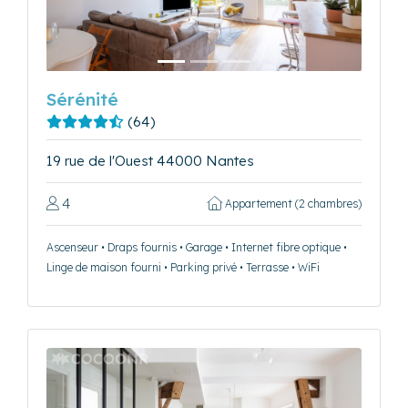
Sérénité
(64)
19 rue de l'Ouest 44000 Nantes
4
Appartement (2 chambres)
Ascenseur • Draps fournis • Garage • Internet fibre optique •
Linge de maison fourni • Parking privé • Terrasse • WiFi