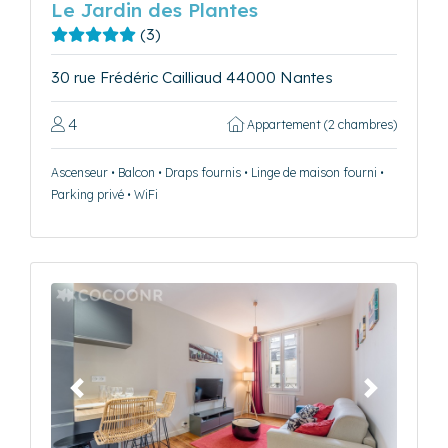
Le Jardin des Plantes
(3)
30 rue Frédéric Cailliaud 44000 Nantes
4
Appartement (2 chambres)
Ascenseur • Balcon • Draps fournis • Linge de maison fourni •
Parking privé • WiFi
Précédent
Suivant