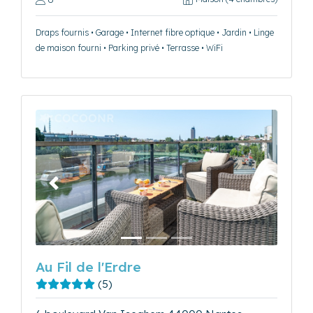
Draps fournis • Garage • Internet fibre optique • Jardin • Linge
de maison fourni • Parking privé • Terrasse • WiFi
Précédent
Suivant
Au Fil de l'Erdre
(5)