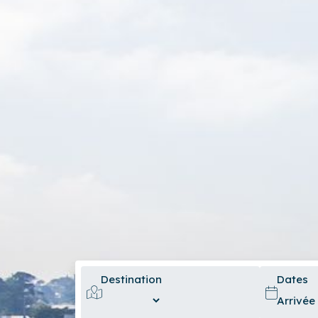
Destination
Dates