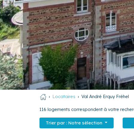
Locataires
Val André Erquy Fréhel
116
logements correspondent à votre recher
Trier par :
Notre sélection