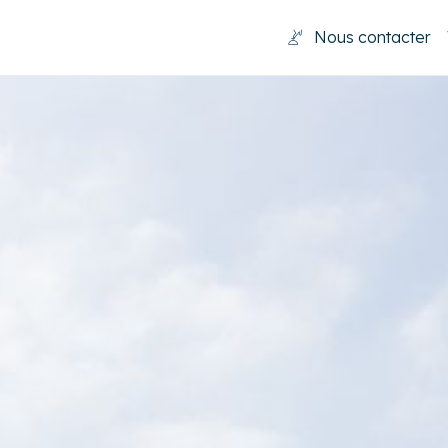
Nous contacter