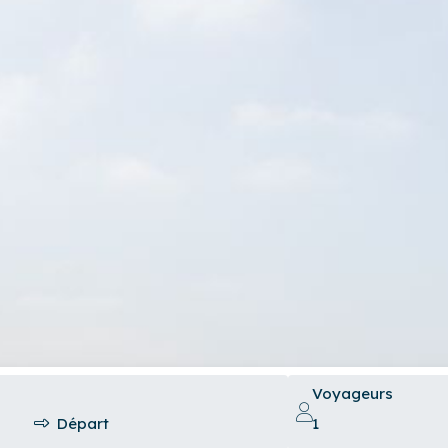
Voyageurs