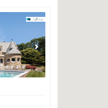
Suivant