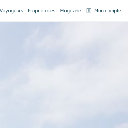
Voyageurs
Propriétaires
Magazine
Mon compte