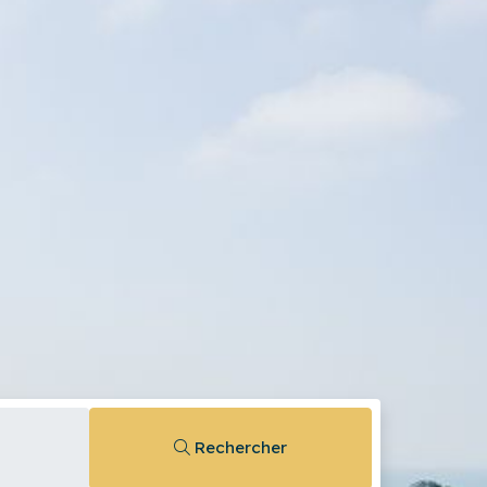
Rechercher