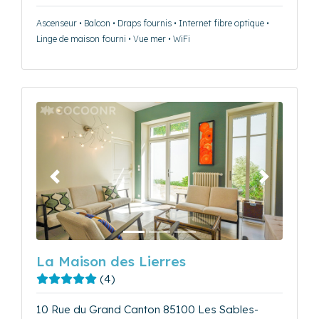
Ascenseur • Balcon • Draps fournis • Internet fibre optique •
Linge de maison fourni • Vue mer • WiFi
Précédent
Suivant
La Maison des Lierres
(4)
10 Rue du Grand Canton 85100 Les Sables-