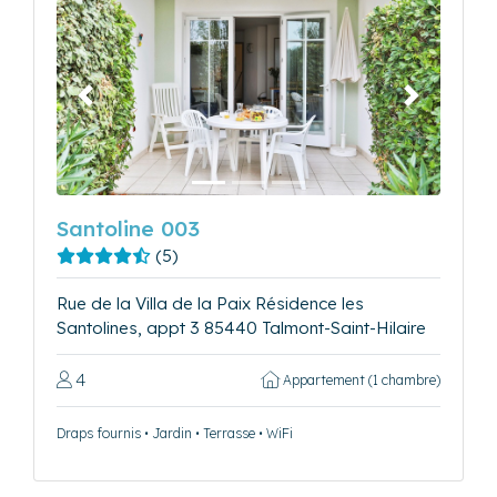
Précédent
Suivant
Santoline 003
(5)
Rue de la Villa de la Paix Résidence les
Santolines, appt 3 85440 Talmont-Saint-Hilaire
4
Appartement (1 chambre)
Draps fournis • Jardin • Terrasse • WiFi