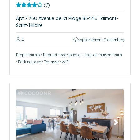
(7)
Apt 7 760 Avenue de la Plage 85440 Talmont-
Saint-Hilaire
4
Appartement (1 chambre)
Draps fournis • Internet fibre optique • Linge de maison fourni
• Parking privé • Terrasse • WiFi
Précédent
Suivant