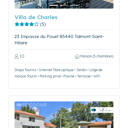
Villa de Charles
(5)
23 Impasse du Pouet 85440 Talmont-Saint-
Hilaire
10
Maison (5 chambres)
Draps fournis • Internet fibre optique • Jardin • Linge de
maison fourni • Parking privé • Piscine • Terrasse • WiFi