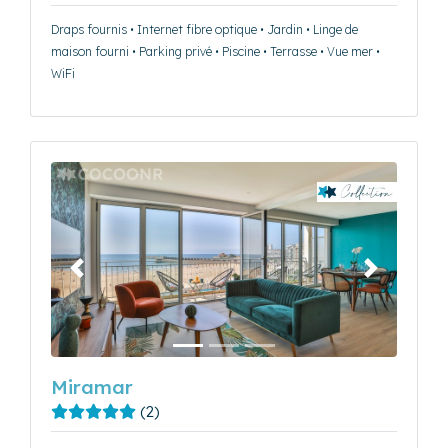
Draps fournis • Internet fibre optique • Jardin • Linge de
maison fourni • Parking privé • Piscine • Terrasse • Vue mer •
WiFi
Précédent
Suivant
Miramar
(2)