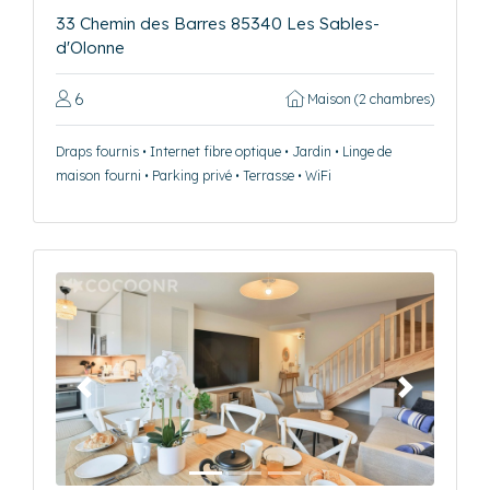
33 Chemin des Barres 85340 Les Sables-
d'Olonne
6
Maison (2 chambres)
Draps fournis • Internet fibre optique • Jardin • Linge de
maison fourni • Parking privé • Terrasse • WiFi
Précédent
Suivant