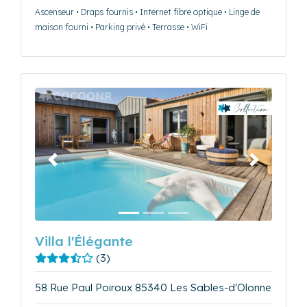
Ascenseur • Draps fournis • Internet fibre optique • Linge de
maison fourni • Parking privé • Terrasse • WiFi
Précédent
Suivant
Villa l'Élégante
(3)
58 Rue Paul Poiroux 85340 Les Sables-d'Olonne