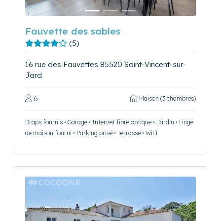
Fauvette des sables
(5)
16 rue des Fauvettes 85520 Saint-Vincent-sur-
Jard
6
Maison (3 chambres)
Draps fournis • Garage • Internet fibre optique • Jardin • Linge
de maison fourni • Parking privé • Terrasse • WiFi