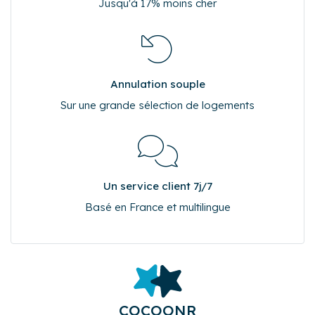
Meilleur tarif garanti
Jusqu'à 17% moins cher
Annulation souple
Sur une grande sélection de logements
Un service client 7j/7
Basé en France et multilingue