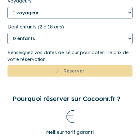
Départ
Voyageurs
Dont enfants (2 à 18 ans)
Renseignez vos dates de séjour pour obtenir le prix de
votre réservation.
Réserver
Pourquoi réserver sur Cocoonr.fr ?