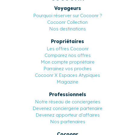
COCOONR
Voyageurs
Pourquoi réserver sur Cocoonr ?
Cocoonr Collection
Nos destinations
Propriétaires
Les offres Cocoonr
Comparez nos offres
Mon compte propriétaire
Parrainez vos proches
Cocoonr X Espaces Atypiques
Magazine
Professionnels
Notre réseau de conciergeries