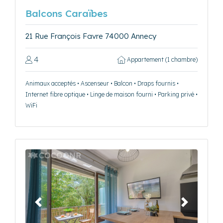
Balcons Caraïbes
21 Rue François Favre 74000 Annecy
4
Appartement (1 chambre)
Animaux acceptés • Ascenseur • Balcon • Draps fournis •
Internet fibre optique • Linge de maison fourni • Parking privé •
WiFi
Précédent
Suivant