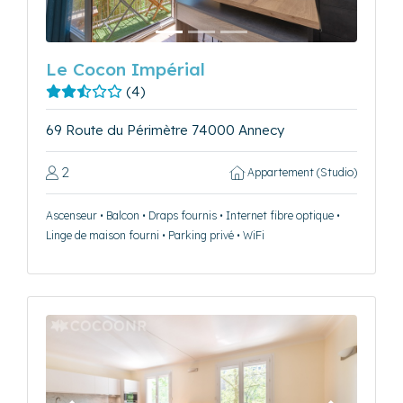
Le Cocon Impérial
(4)
69 Route du Périmètre 74000 Annecy
2
Appartement (Studio)
Ascenseur • Balcon • Draps fournis • Internet fibre optique •
Linge de maison fourni • Parking privé • WiFi