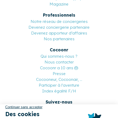
Magazine
Professionnels
Notre réseau de conciergeries
Devenez conciergerie partenaire
Devenez apporteur d’affaires
Nos partenaires
Cocoonr
Qui sommes-nous ?
Nous contacter
Cocoonr a 10 ans 🎂
Presse
Cocooneur, Cocoonair, ...
Participer à l'aventure
Index égalité F/H
Suivez-nous