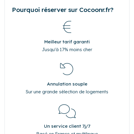
Pourquoi réserver sur Cocoonr.fr?
Meilleur tarif garanti
Jusqu'à 17% moins cher
Annulation souple
Sur une grande sélection de logements
Un service client 7j/7
Basé en France et multilingue