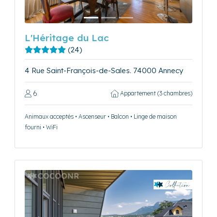
L'Héritage du Lac
(24)
4 Rue Saint-François-de-Sales. 74000 Annecy
6
Appartement (3 chambres)
Animaux acceptés • Ascenseur • Balcon • Linge de maison
fourni • WiFi