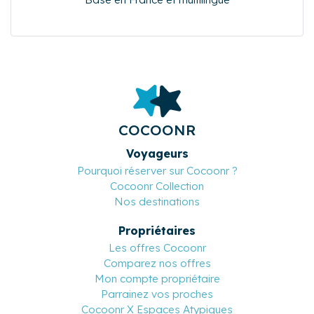
COCOONR
Voyageurs
Pourquoi réserver sur Cocoonr ?
Cocoonr Collection
Nos destinations
Propriétaires
Les offres Cocoonr
Comparez nos offres
Mon compte propriétaire
Parrainez vos proches
Cocoonr X Espaces Atypiques