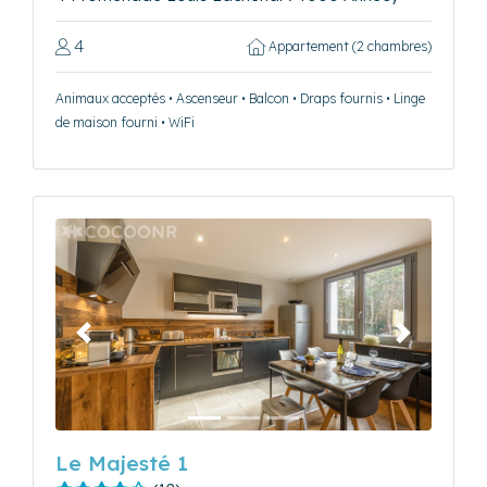
4
Appartement (2 chambres)
Animaux acceptés • Ascenseur • Balcon • Draps fournis • Linge
de maison fourni • WiFi
Précédent
Suivant
Le Majesté 1