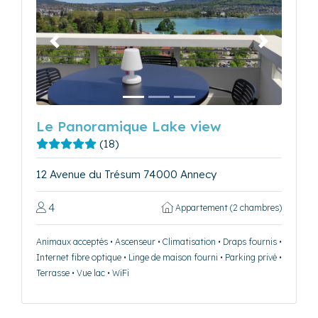
Précédent
Suivant
Le Panoramique Lake view
(18)
12 Avenue du Trésum 74000 Annecy
4
Appartement (2 chambres)
Animaux acceptés • Ascenseur • Climatisation • Draps fournis •
Internet fibre optique • Linge de maison fourni • Parking privé •
Terrasse • Vue lac • WiFi