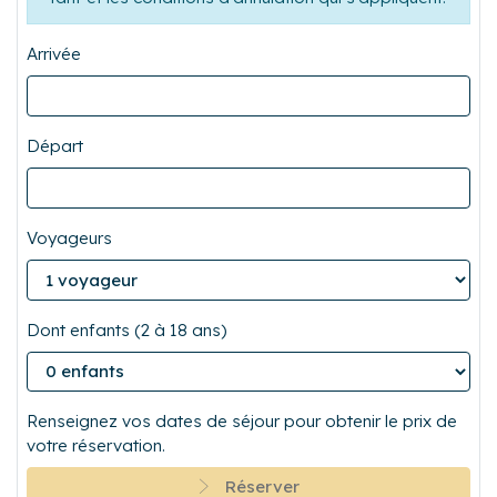
Arrivée
Départ
Voyageurs
Dont enfants (2 à 18 ans)
Renseignez vos dates de séjour pour obtenir le prix de
votre réservation.
Réserver