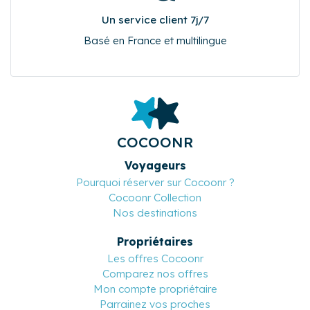
Un service client 7j/7
Basé en France et multilingue
COCOONR
Voyageurs
Pourquoi réserver sur Cocoonr ?
Cocoonr Collection
Nos destinations
Propriétaires
Les offres Cocoonr
Comparez nos offres
Mon compte propriétaire
Parrainez vos proches