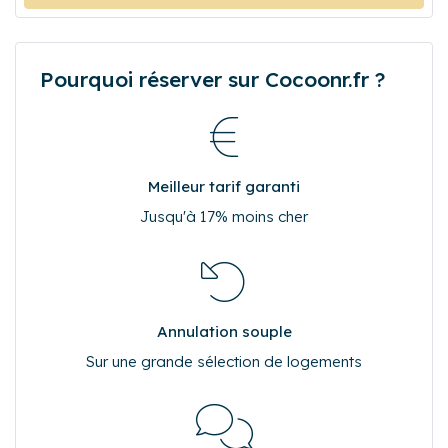
Pourquoi réserver sur Cocoonr.fr ?
Meilleur tarif garanti
Jusqu'à 17% moins cher
Annulation souple
Sur une grande sélection de logements