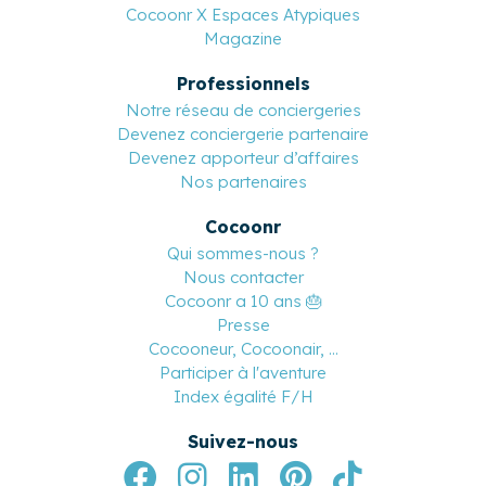
Cocoonr X Espaces Atypiques
Magazine
Professionnels
Notre réseau de conciergeries
Devenez conciergerie partenaire
Devenez apporteur d’affaires
Nos partenaires
Cocoonr
Qui sommes-nous ?
Nous contacter
Cocoonr a 10 ans 🎂
Presse
Cocooneur, Cocoonair, ...
Participer à l'aventure
Index égalité F/H
Suivez-nous