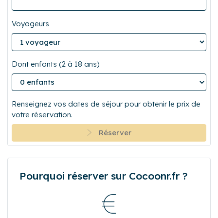
Départ
Voyageurs
Dont enfants (2 à 18 ans)
Renseignez vos dates de séjour pour obtenir le prix de
votre réservation.
Réserver