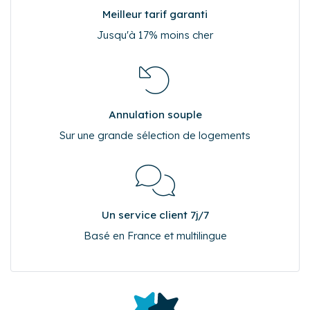
Pourquoi réserver sur Cocoonr.fr ?
Meilleur tarif garanti
Jusqu'à 17% moins cher
Annulation souple
Sur une grande sélection de logements
Un service client 7j/7