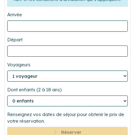
tarif et les conditions d'annulation qui s'appliquent.
Arrivée
Départ
Voyageurs
Dont enfants (2 à 18 ans)
Renseignez vos dates de séjour pour obtenir le prix de
votre réservation.