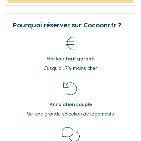
Réserver
Pourquoi réserver sur Cocoonr.fr ?
Meilleur tarif garanti
Jusqu'à 17% moins cher
Annulation souple
Sur une grande sélection de logements