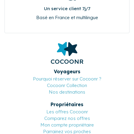
Un service client 7j/7
Basé en France et multilingue
COCOONR
Voyageurs
Pourquoi réserver sur Cocoonr ?
Cocoonr Collection
Nos destinations
Propriétaires
Les offres Cocoonr
Comparez nos offres
Mon compte propriétaire