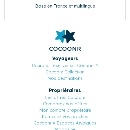
Basé en France et multilingue
COCOONR
Voyageurs
Pourquoi réserver sur Cocoonr ?
Cocoonr Collection
Nos destinations
Propriétaires
Les offres Cocoonr
Comparez nos offres
Mon compte propriétaire
Parrainez vos proches
Cocoonr X Espaces Atypiques
Magazine