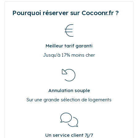
Pourquoi réserver sur Cocoonr.fr ?
Meilleur tarif garanti
Jusqu'à 17% moins cher
Annulation souple
Sur une grande sélection de logements
Un service client 7j/7