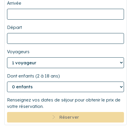
Arrivée
Départ
Voyageurs
Dont enfants (2 à 18 ans)
Renseignez vos dates de séjour pour obtenir le prix de
votre réservation.
Réserver