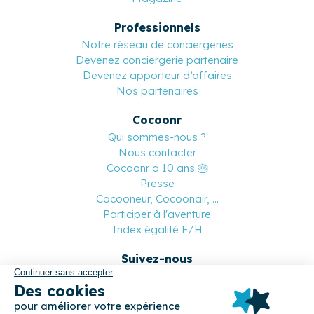
Professionnels
Notre réseau de conciergeries
Devenez conciergerie partenaire
Devenez apporteur d’affaires
Nos partenaires
Cocoonr
Qui sommes-nous ?
Nous contacter
Cocoonr a 10 ans 🎂
Presse
Cocooneur, Cocoonair, ...
Participer à l'aventure
Index égalité F/H
Suivez-nous