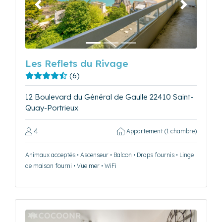
Précédent
Suivant
Les Reflets du Rivage
(6)
12 Boulevard du Général de Gaulle 22410 Saint-
Quay-Portrieux
4
Appartement (1 chambre)
Animaux acceptés • Ascenseur • Balcon • Draps fournis • Linge
de maison fourni • Vue mer • WiFi