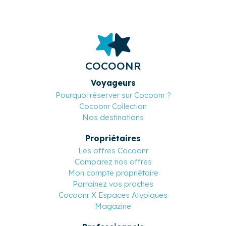
COCOONR
Voyageurs
Pourquoi réserver sur Cocoonr ?
Cocoonr Collection
Nos destinations
Propriétaires
Les offres Cocoonr
Comparez nos offres
Mon compte propriétaire
Parrainez vos proches
Cocoonr X Espaces Atypiques
Magazine