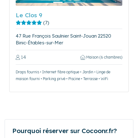
Le Clos 9
(7)
47 Rue François Saulnier Saint-Jouan 22520
Binic-Étables-sur-Mer
14
Maison (6 chambres)
Draps fournis • Internet fibre optique • Jardin • Linge de
maison fourni • Parking privé • Piscine • Terrasse • WiFi
Pourquoi réserver sur Cocoonr.fr?