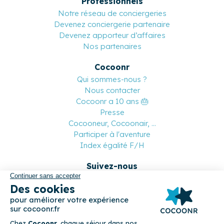
Professionnels
Notre réseau de conciergeries
Devenez conciergerie partenaire
Devenez apporteur d’affaires
Nos partenaires
Cocoonr
Qui sommes-nous ?
Nous contacter
Cocoonr a 10 ans 🎂
Presse
Cocooneur, Cocoonair, ...
Participer à l'aventure
Index égalité F/H
Suivez-nous
Paiement sécurisé