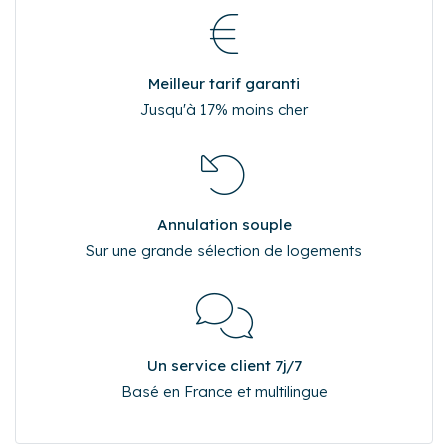
Meilleur tarif garanti
Jusqu'à 17% moins cher
Annulation souple
Sur une grande sélection de logements
Un service client 7j/7
Basé en France et multilingue