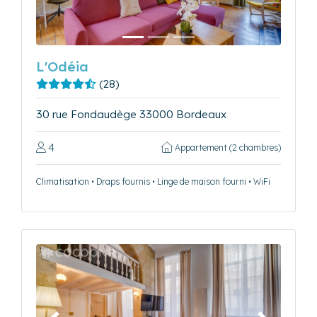
L'Odéia
(28)
30 rue Fondaudège 33000 Bordeaux
4
Appartement (2 chambres)
Climatisation • Draps fournis • Linge de maison fourni • WiFi