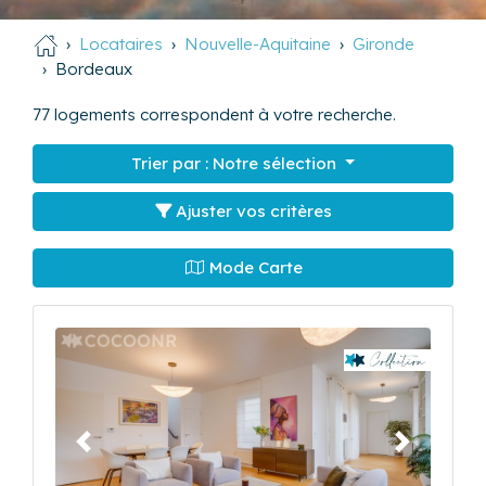
Locataires
Nouvelle-Aquitaine
Gironde
Bordeaux
77
logements correspondent à votre recherche.
Trier par :
Notre sélection
Ajuster vos critères
Mode Carte
Précédent
Suivant