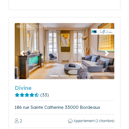
Précédent
Suivant
Divine
(33)
186 rue Sainte Catherine 33000 Bordeaux
2
Appartement (1 chambre)