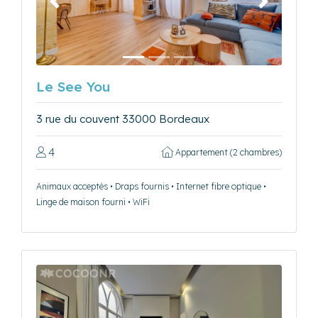
Précédent
Suivant
Le See You
3 rue du couvent 33000 Bordeaux
4
Appartement (2 chambres)
Animaux acceptés • Draps fournis • Internet fibre optique •
Linge de maison fourni • WiFi