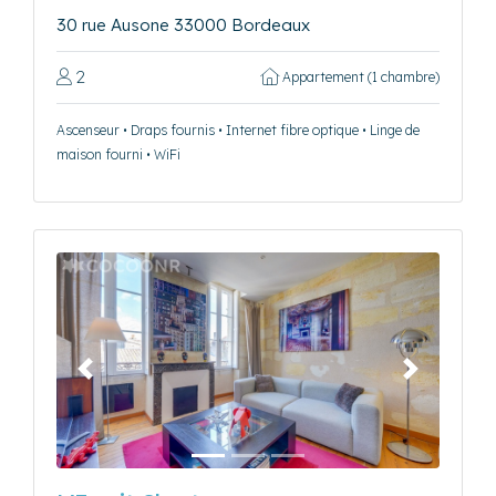
30 rue Ausone 33000 Bordeaux
2
Appartement (1 chambre)
Ascenseur • Draps fournis • Internet fibre optique • Linge de
maison fourni • WiFi
Précédent
Suivant