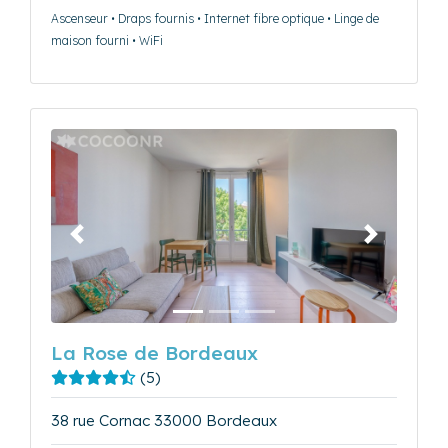
Ascenseur • Draps fournis • Internet fibre optique • Linge de
maison fourni • WiFi
Précédent
Suivant
La Rose de Bordeaux
(5)
38 rue Cornac 33000 Bordeaux