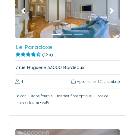
Précédent
Suivant
Le Paradoxe
(123)
7 rue Huguerie 33000 Bordeaux
4
Appartement (1 chambre)
Balcon • Draps fournis • Internet fibre optique • Linge de
maison fourni • WiFi