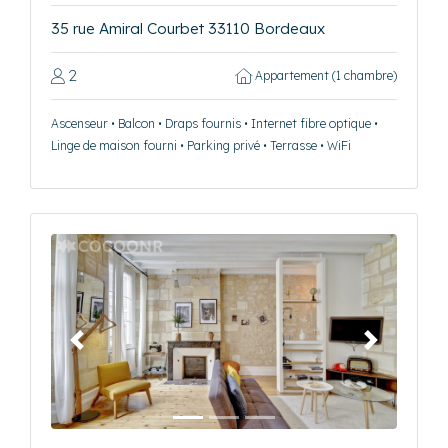
35 rue Amiral Courbet 33110 Bordeaux
2
Appartement (1 chambre)
Ascenseur • Balcon • Draps fournis • Internet fibre optique •
Linge de maison fourni • Parking privé • Terrasse • WiFi
Précédent
Suivant