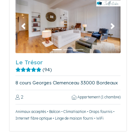
Précédent
Suivant
Le Trésor
(94)
8 cours Georges Clemenceau 33000 Bordeaux
2
Appartement (1 chambre)
Animaux acceptés • Balcon • Climatisation • Draps fournis •
Internet fibre optique • Linge de maison fourni • WiFi