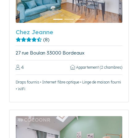
Chez Jeanne
(8)
27 rue Boulan 33000 Bordeaux
4
Appartement (2 chambres)
Draps fournis • Internet fibre optique • Linge de maison fourni
• WiFi