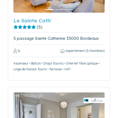
Le Sainte Cath'
(5)
5 passage Sainte Catherine 33000 Bordeaux
6
Appartement (3 chambres)
Ascenseur • Balcon • Draps fournis • Internet fibre optique •
Linge de maison fourni • Terrasse • WiFi