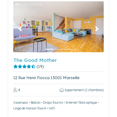
Précédent
Suivant
The Good Mother
(19)
12 Rue Henri Fiocca 13001 Marseille
4
Appartement (2 chambres)
Ascenseur • Balcon • Draps fournis • Internet fibre optique •
Linge de maison fourni • WiFi