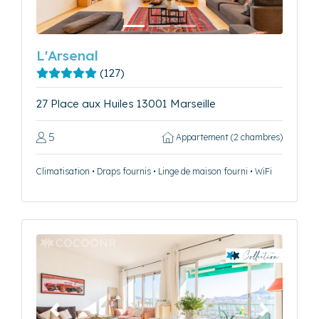
L'Arsenal
(127)
27 Place aux Huiles 13001 Marseille
5
Appartement (2 chambres)
Climatisation • Draps fournis • Linge de maison fourni • WiFi
Précédent
Suivant