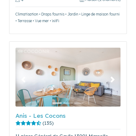
Climatisation • Draps fournis • Jardin • Linge de maison fourni
• Terrasse • Vue mer • WiFi
Précédent
Suivant
Anis - Les Cocons
(135)