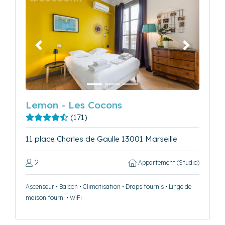
Précédent
Suivant
Lemon - Les Cocons
(171)
11 place Charles de Gaulle 13001 Marseille
2
Appartement (Studio)
Ascenseur • Balcon • Climatisation • Draps fournis • Linge de
maison fourni • WiFi