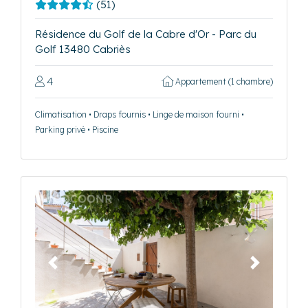
(51)
Résidence du Golf de la Cabre d'Or - Parc du
Golf 13480 Cabriès
4
Appartement (1 chambre)
Climatisation • Draps fournis • Linge de maison fourni •
Parking privé • Piscine
Précédent
Suivant