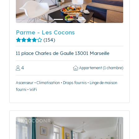
Parme - Les Cocons
(154)
11 place Charles de Gaulle 13001 Marseille
4
Appartement (1 chambre)
Ascenseur • Climatisation • Draps fournis • Linge de maison
fourni • WiFi