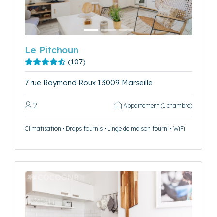
Le Pitchoun
(107)
7 rue Raymond Roux 13009 Marseille
2
Appartement (1 chambre)
Climatisation • Draps fournis • Linge de maison fourni • WiFi