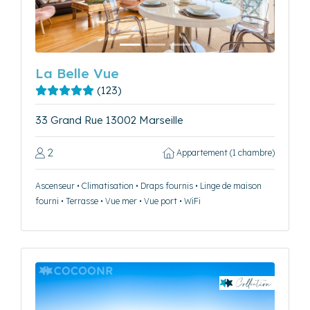
La Belle Vue
(123)
33 Grand Rue 13002 Marseille
2
Appartement (1 chambre)
Ascenseur • Climatisation • Draps fournis • Linge de maison
fourni • Terrasse • Vue mer • Vue port • WiFi