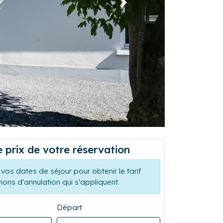
Suivant
e prix de votre réservation
vos dates de séjour pour obtenir le tarif
tions d'annulation qui s'appliquent.
Départ