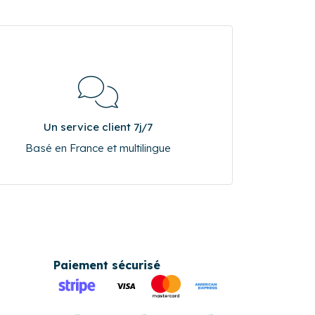
Un service client 7j/7
Basé en France et multilingue