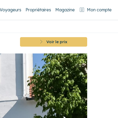
Voyageurs
Propriétaires
Magazine
Mon compte
Voir le prix