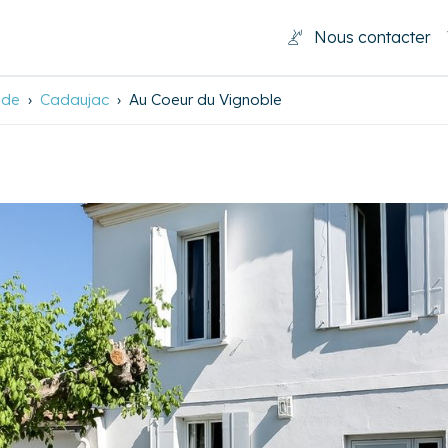
Nous contacter
nde
Cadaujac
Au Coeur du Vignoble