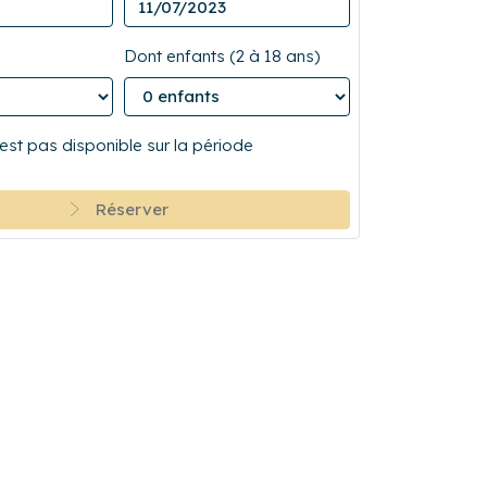
Dont enfants (2 à 18 ans)
est pas disponible sur la période
Réserver