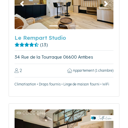
Précédent
Suivant
Le Rempart Studio
(13)
34 Rue de la Tourraque 06600 Antibes
2
Appartement (1 chambre)
Climatisation • Draps fournis • Linge de maison fourni • WiFi