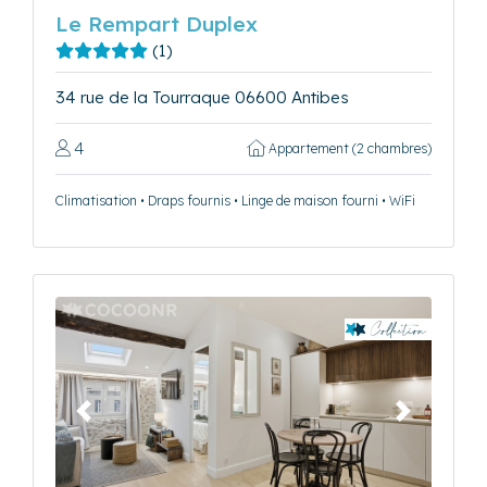
Le Rempart Duplex
(1)
34 rue de la Tourraque 06600 Antibes
4
Appartement (2 chambres)
Climatisation • Draps fournis • Linge de maison fourni • WiFi
Précédent
Suivant