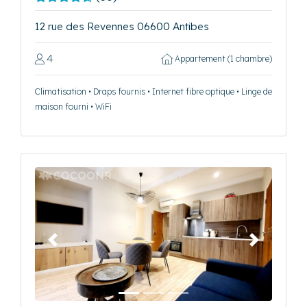
12 rue des Revennes 06600 Antibes
4
Appartement (1 chambre)
Climatisation • Draps fournis • Internet fibre optique • Linge de
maison fourni • WiFi
Précédent
Suivant