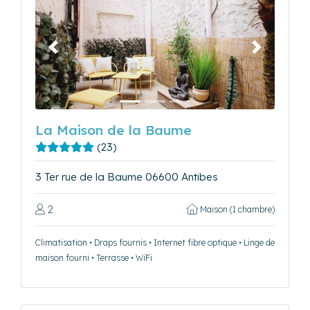
Précédent
Suivant
La Maison de la Baume
(23)
3 Ter rue de la Baume 06600 Antibes
2
Maison (1 chambre)
Climatisation • Draps fournis • Internet fibre optique • Linge de
maison fourni • Terrasse • WiFi