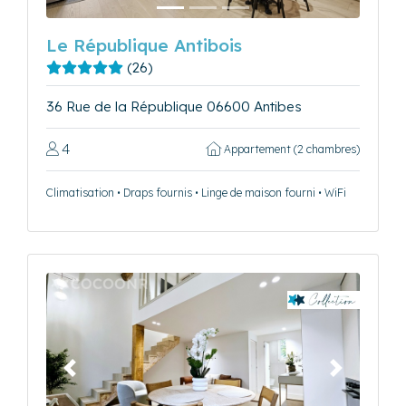
Le République Antibois
(26)
36 Rue de la République 06600 Antibes
4
Appartement (2 chambres)
Climatisation • Draps fournis • Linge de maison fourni • WiFi
Précédent
Suivant