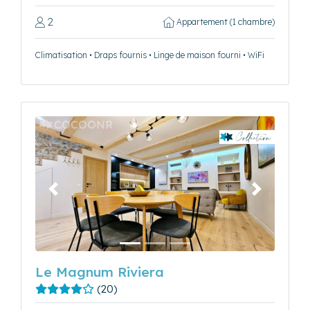
2
Appartement (1 chambre)
Climatisation • Draps fournis • Linge de maison fourni • WiFi
Précédent
Suivant
Le Magnum Riviera
(20)