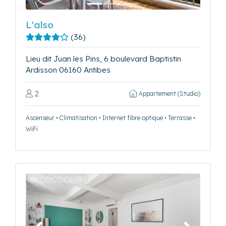
L'also
(36)
Lieu dit Juan les Pins, 6 boulevard Baptistin
Ardisson 06160 Antibes
2
Appartement (Studio)
Ascenseur • Climatisation • Internet fibre optique • Terrasse •
WiFi