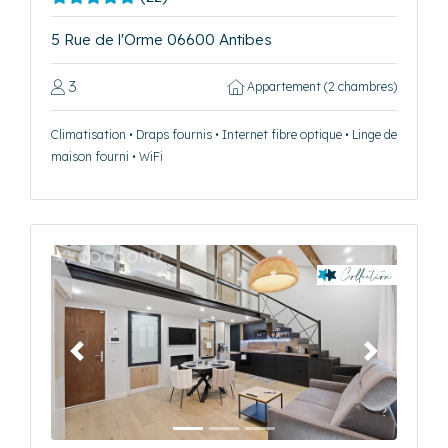
5 Rue de l'Orme 06600 Antibes
3
Appartement (2 chambres)
Climatisation • Draps fournis • Internet fibre optique • Linge de
maison fourni • WiFi
Précédent
Suivant