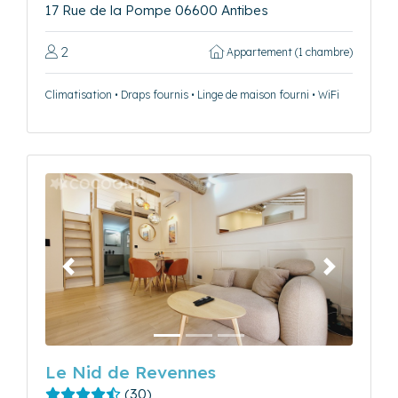
17 Rue de la Pompe 06600 Antibes
2
Appartement (1 chambre)
Climatisation • Draps fournis • Linge de maison fourni • WiFi
Précédent
Suivant
Le Nid de Revennes
(30)