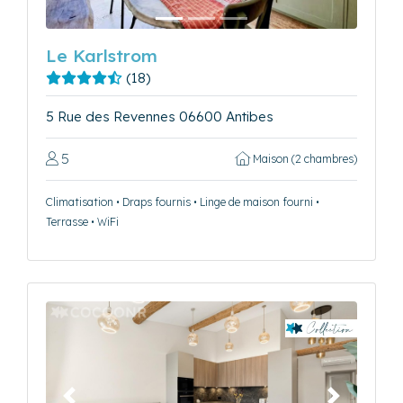
Le Karlstrom
(18)
5 Rue des Revennes 06600 Antibes
5
Maison (2 chambres)
Climatisation • Draps fournis • Linge de maison fourni •
Terrasse • WiFi