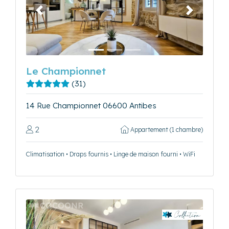
Précédent
Suivant
Le Championnet
(31)
14 Rue Championnet 06600 Antibes
2
Appartement (1 chambre)
Climatisation • Draps fournis • Linge de maison fourni • WiFi