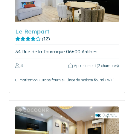
Le Rempart
(12)
34 Rue de la Tourraque 06600 Antibes
4
Appartement (2 chambres)
Climatisation • Draps fournis • Linge de maison fourni • WiFi