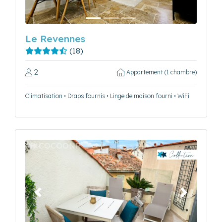
Le Revennes
(18)
2
Appartement (1 chambre)
Climatisation • Draps fournis • Linge de maison fourni • WiFi
Précédent
Suivant