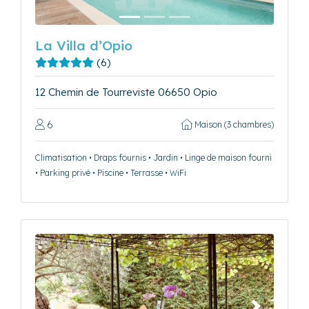
La Villa d’Opio
(6)
12 Chemin de Tourreviste 06650 Opio
6
Maison (3 chambres)
Climatisation • Draps fournis • Jardin • Linge de maison fourni
• Parking privé • Piscine • Terrasse • WiFi