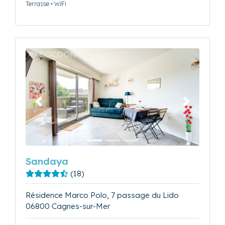
Terrasse • WiFi
Précédent
Suivant
Sandaya
(18)
Résidence Marco Polo, 7 passage du Lido
06800 Cagnes-sur-Mer