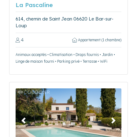
La Pascaline
614, chemin de Saint Jean 06620 Le Bar-sur-
Loup
4
Appartement (1 chambre)
Animaux acceptés • Climatisation • Draps fournis • Jardin •
Linge de maison fourni • Parking privé • Terrasse • WiFi
Précédent
Suivant