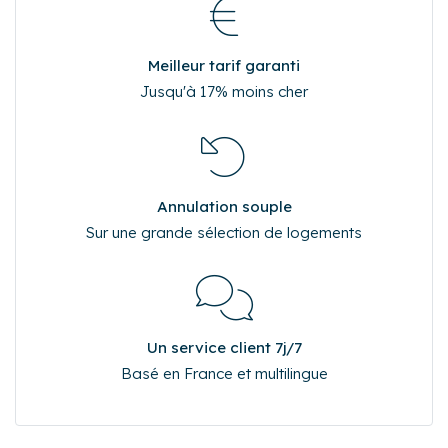
Meilleur tarif garanti
Jusqu'à 17% moins cher
Annulation souple
Sur une grande sélection de logements
Un service client 7j/7
Basé en France et multilingue