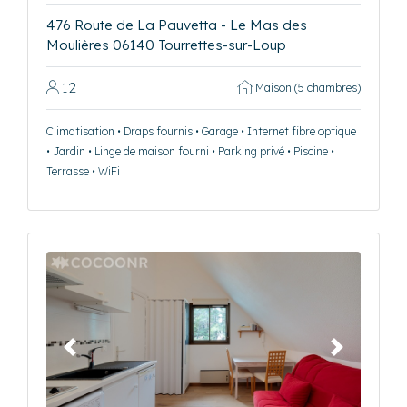
476 Route de La Pauvetta - Le Mas des
Moulières 06140 Tourrettes-sur-Loup
12
Maison (5 chambres)
Climatisation • Draps fournis • Garage • Internet fibre optique
• Jardin • Linge de maison fourni • Parking privé • Piscine •
Terrasse • WiFi
Précédent
Suivant