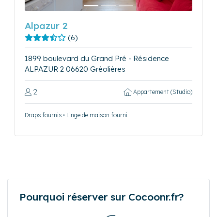
Alpazur 2
(6)
1899 boulevard du Grand Pré - Résidence
ALPAZUR 2 06620 Gréolières
2
Appartement (Studio)
Draps fournis • Linge de maison fourni
Pourquoi réserver sur Cocoonr.fr?