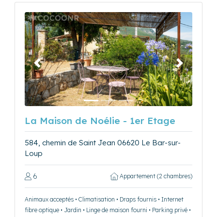
Précédent
Suivant
La Maison de Noélie - 1er Etage
584, chemin de Saint Jean 06620 Le Bar-sur-
Loup
6
Appartement (2 chambres)
Animaux acceptés • Climatisation • Draps fournis • Internet
fibre optique • Jardin • Linge de maison fourni • Parking privé •