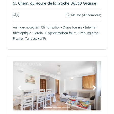
51 Chem. du Roure de la Gâche 06130 Grasse
8
Maison (4 chambres)
Animaux acceptés • Climatisation • Draps fournis • Internet
fibre optique • Jardin • Linge de maison fourni • Parking privé •
Piscine • Terrasse • WiFi
Précédent
Suivant