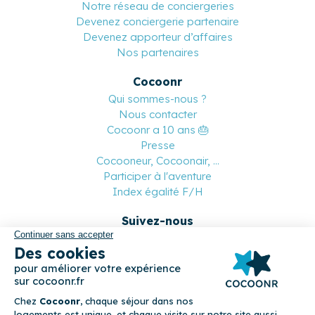
Notre réseau de conciergeries
Devenez conciergerie partenaire
Devenez apporteur d’affaires
Nos partenaires
Cocoonr
Qui sommes-nous ?
Nous contacter
Cocoonr a 10 ans 🎂
Presse
Cocooneur, Cocoonair, ...
Participer à l'aventure
Index égalité F/H
Suivez-nous
Paiement sécurisé