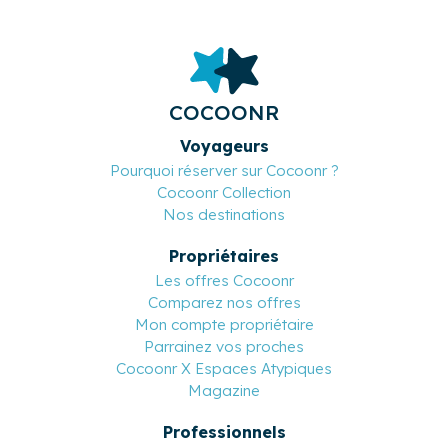
COCOONR
Voyageurs
Pourquoi réserver sur Cocoonr ?
Cocoonr Collection
Nos destinations
Propriétaires
Les offres Cocoonr
Comparez nos offres
Mon compte propriétaire
Parrainez vos proches
Cocoonr X Espaces Atypiques
Magazine
Professionnels