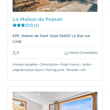
La Maison du Paysan
(1)
639, chemin de Saint Jean 06620 Le Bar-sur-
Loup
8
Maison (3 chambres)
Animaux acceptés • Climatisation • Draps fournis • Jardin •
Linge de maison fourni • Parking privé • Terrasse • WiFi