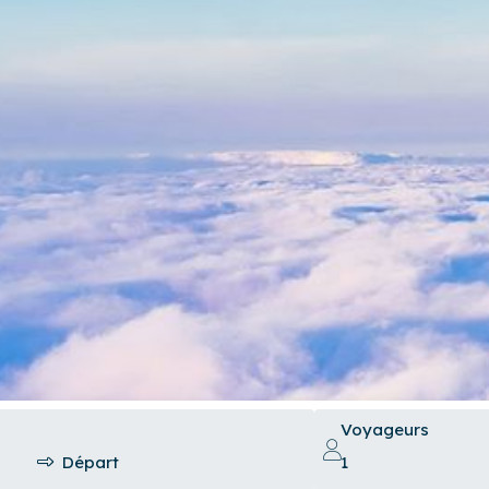
Voyageurs