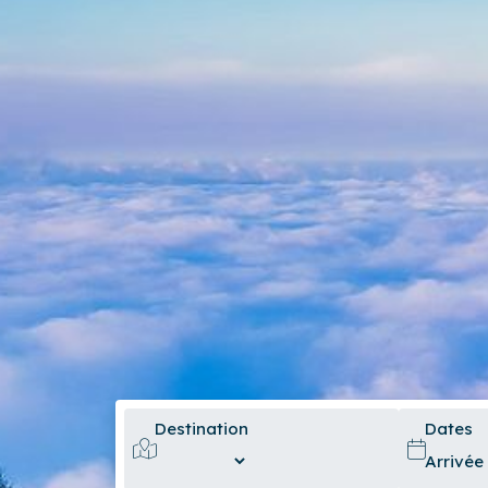
Destination
Dates