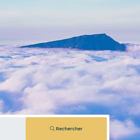
Rechercher