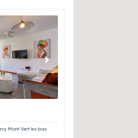
Suivant
rcy Mont-Vert les bas