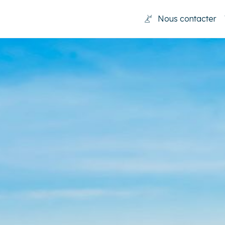
Nous contacter