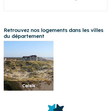
Retrouvez nos logements dans les villes
du département
Calais