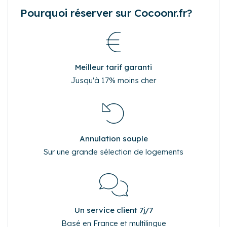
Pourquoi réserver sur Cocoonr.fr?
Meilleur tarif garanti
Jusqu'à 17% moins cher
Annulation souple
Sur une grande sélection de logements
Un service client 7j/7
Basé en France et multilingue