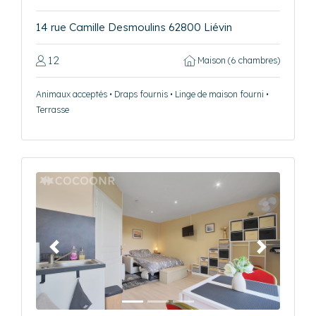
14 rue Camille Desmoulins 62800 Liévin
12
Maison (6 chambres)
Animaux acceptés • Draps fournis • Linge de maison fourni •
Terrasse
Précédent
Suivant