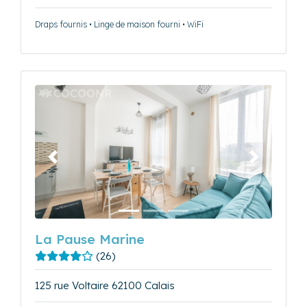
Draps fournis • Linge de maison fourni • WiFi
Précédent
Suivant
La Pause Marine
(26)
125 rue Voltaire 62100 Calais