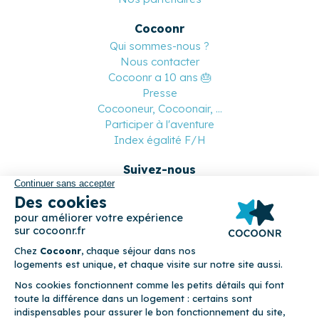
Cocoonr
Qui sommes-nous ?
Nous contacter
Cocoonr a 10 ans 🎂
Presse
Cocooneur, Cocoonair, ...
Participer à l'aventure
Index égalité F/H
Suivez-nous
Paiement sécurisé