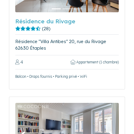
Résidence du Rivage
(28)
Résidence "Villa Antibes" 20, rue du Rivage
62630 Étaples
4
Appartement (1 chambre)
Balcon • Draps fournis • Parking privé • WiFi