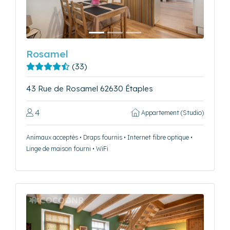
Rosamel
(33)
43 Rue de Rosamel 62630 Étaples
4
Appartement (Studio)
Animaux acceptés • Draps fournis • Internet fibre optique •
Linge de maison fourni • WiFi