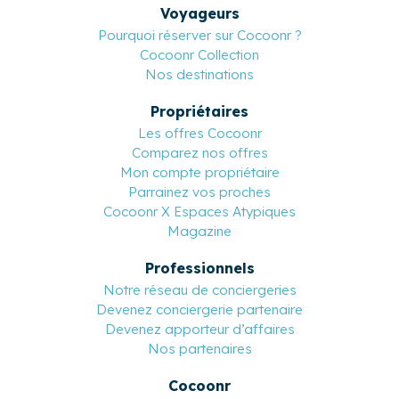
Voyageurs
Pourquoi réserver sur Cocoonr ?
Cocoonr Collection
Nos destinations
Propriétaires
Les offres Cocoonr
Comparez nos offres
Mon compte propriétaire
Parrainez vos proches
Cocoonr X Espaces Atypiques
Magazine
Professionnels
Notre réseau de conciergeries
Devenez conciergerie partenaire
Devenez apporteur d’affaires
Nos partenaires
Cocoonr