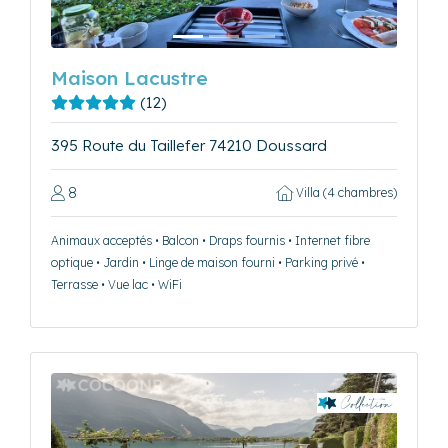
Maison Lacustre
(12)
395 Route du Taillefer 74210 Doussard
8
Villa (4 chambres)
Animaux acceptés • Balcon • Draps fournis • Internet fibre
optique • Jardin • Linge de maison fourni • Parking privé •
Terrasse • Vue lac • WiFi