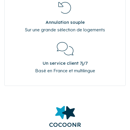
Annulation souple
Sur une grande sélection de logements
Un service client 7j/7
Basé en France et multilingue
COCOONR