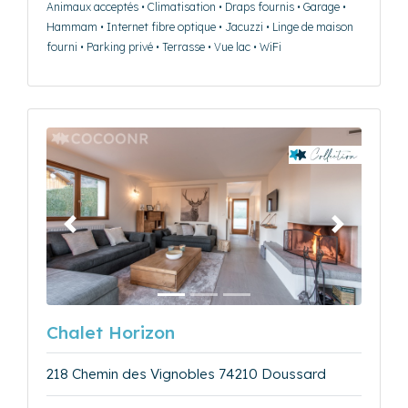
Animaux acceptés • Climatisation • Draps fournis • Garage •
Hammam • Internet fibre optique • Jacuzzi • Linge de maison
fourni • Parking privé • Terrasse • Vue lac • WiFi
Précédent
Suivant
Chalet Horizon
218 Chemin des Vignobles 74210 Doussard