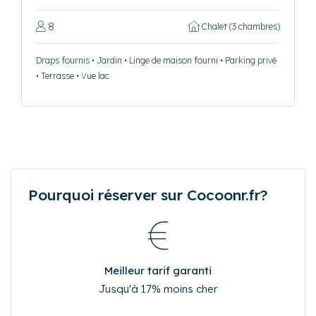
8
Chalet (3 chambres)
Draps fournis • Jardin • Linge de maison fourni • Parking privé
• Terrasse • Vue lac
Pourquoi réserver sur Cocoonr.fr?
Meilleur tarif garanti
Jusqu'à 17% moins cher