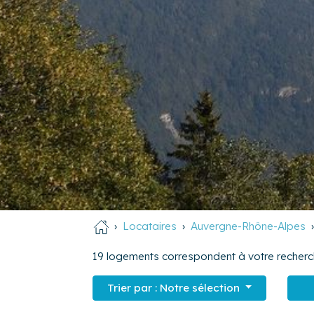
Locataires
Auvergne-Rhône-Alpes
19
logements correspondent à votre recherc
Trier par :
Notre sélection