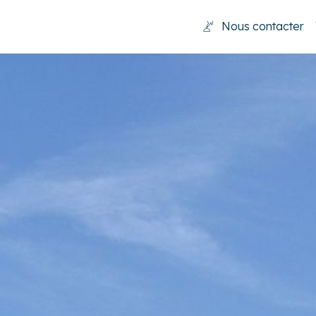
Nous contacter