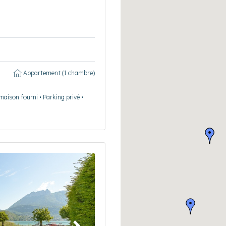
Appartement (1 chambre)
maison fourni • Parking privé •