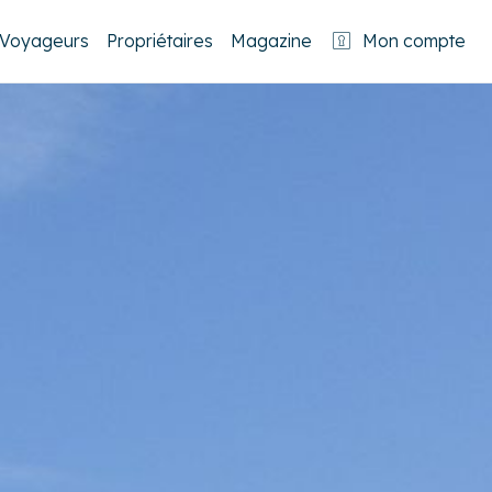
Voyageurs
Propriétaires
Magazine
Mon compte