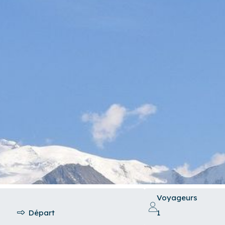
Voyageurs