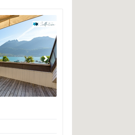
Suivant