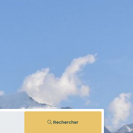
Rechercher