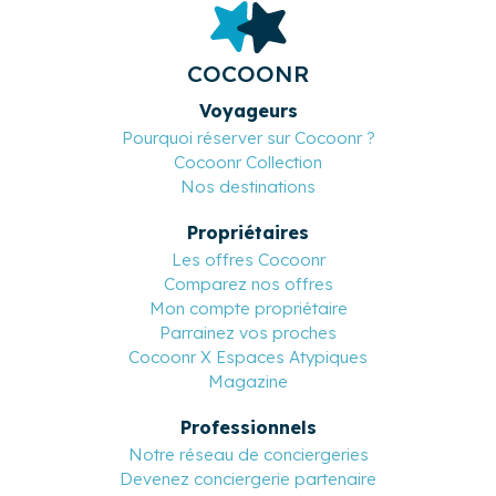
COCOONR
Voyageurs
Pourquoi réserver sur Cocoonr ?
Cocoonr Collection
Nos destinations
Propriétaires
Les offres Cocoonr
Comparez nos offres
Mon compte propriétaire
Parrainez vos proches
Cocoonr X Espaces Atypiques
Magazine
Professionnels
Notre réseau de conciergeries
Devenez conciergerie partenaire