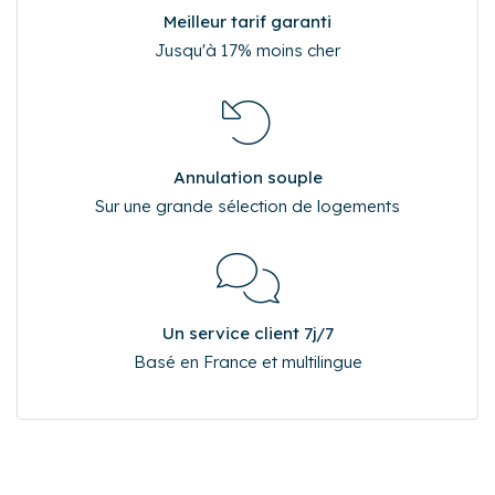
Meilleur tarif garanti
Jusqu'à 17% moins cher
Annulation souple
Sur une grande sélection de logements
Un service client 7j/7
Basé en France et multilingue