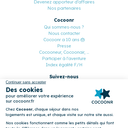
Devenez apporteur d’affaires
Nos partenaires
Cocoonr
Qui sommes-nous ?
Nous contacter
Cocoonr a 10 ans 🎂
Presse
Cocooneur, Cocoonair, ...
Participer à l'aventure
Index égalité F/H
Suivez-nous
Paiement sécurisé