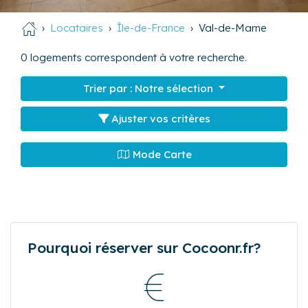
Locataires
Île-de-France
Val-de-Marne
0
logements correspondent à votre recherche.
Trier par :
Notre sélection
Ajuster vos critères
Mode Carte
Pourquoi réserver sur Cocoonr.fr?