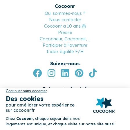
Cocoonr
Qui sommes-nous ?
Nous contacter
Cocoonr a 10 ans 🎂
Presse
Cocooneur, Cocoonair, ...
Participer à l'aventure
Index égalité F/H
Suivez-nous
Paiement sécurisé