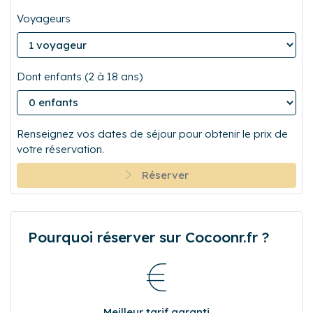
Voyageurs
Dont enfants (2 à 18 ans)
Renseignez vos dates de séjour pour obtenir le prix de
votre réservation.
Réserver
Pourquoi réserver sur Cocoonr.fr ?
Meilleur tarif garanti