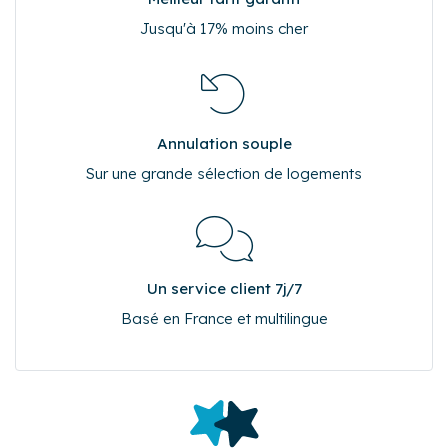
Jusqu'à 17% moins cher
Annulation souple
Sur une grande sélection de logements
Un service client 7j/7
Basé en France et multilingue