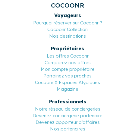
COCOONR
Voyageurs
Pourquoi réserver sur Cocoonr ?
Cocoonr Collection
Nos destinations
Propriétaires
Les offres Cocoonr
Comparez nos offres
Mon compte propriétaire
Parrainez vos proches
Cocoonr X Espaces Atypiques
Magazine
Professionnels
Notre réseau de conciergeries
Devenez conciergerie partenaire
Devenez apporteur d’affaires
Nos partenaires