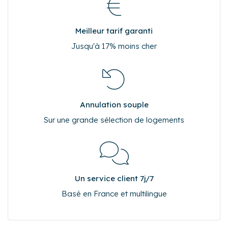
Meilleur tarif garanti
Jusqu'à 17% moins cher
Annulation souple
Sur une grande sélection de logements
Un service client 7j/7
Basé en France et multilingue