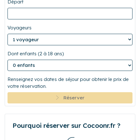
Départ
Voyageurs
Dont enfants (2 à 18 ans)
Renseignez vos dates de séjour pour obtenir le prix de
votre réservation.
Réserver
Pourquoi réserver sur Cocoonr.fr ?