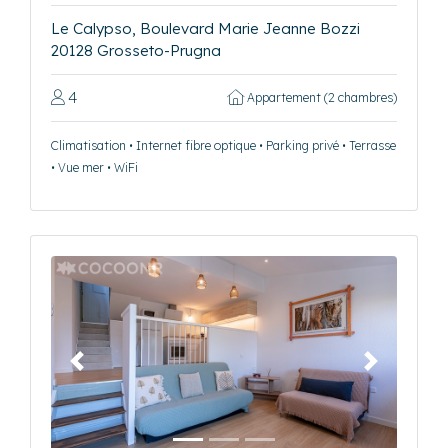
Le Calypso, Boulevard Marie Jeanne Bozzi
20128 Grosseto-Prugna
4
Appartement (2 chambres)
Climatisation • Internet fibre optique • Parking privé • Terrasse
• Vue mer • WiFi
Précédent
Suivant