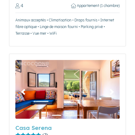
4
Appartement (1 chambre)
Animaux acceptés • Climatisation • Draps fournis • Internet
fibre optique • Linge de maison fourni • Parking privé •
Terrasse • Vue mer • WiFi
Précédent
Suivant
Casa Serena