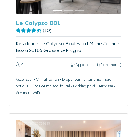
Le Calypso B01
(10)
Résidence Le Calypso Boulevard Marie Jeanne
Bozzi 20166 Grosseto-Prugna
4
Appartement (2 chambres)
Ascenseur • Climatisation • Draps fournis • Internet fibre
optique • Linge de maison fourni • Parking privé • Terrasse •
Vue mer • WiFi