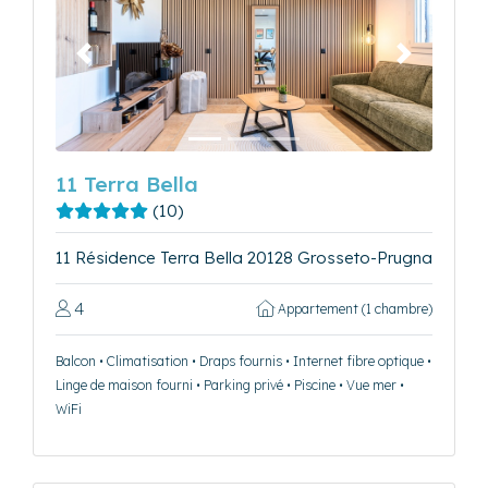
Précédent
Suivant
11 Terra Bella
(10)
11 Résidence Terra Bella 20128 Grosseto-Prugna
4
Appartement (1 chambre)
Balcon • Climatisation • Draps fournis • Internet fibre optique •
Linge de maison fourni • Parking privé • Piscine • Vue mer •
WiFi