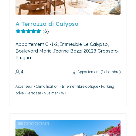
A Terrazzo di Calypso
(6)
Appartement C -1-2, Immeuble Le Calypso,
Boulevard Marie Jeanne Bozzi 20128 Grosseto-
Prugna
4
Appartement (1 chambre)
Ascenseur • Climatisation • Internet fibre optique • Parking
privé • Terrasse • Vue mer • WiFi