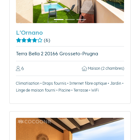
L'Ornano
(6)
Terra Bella 2 20166 Grosseto-Prugna
6
Maison (2 chambres)
Climatisation • Draps fournis • Internet fibre optique • Jardin •
Linge de maison fourni • Piscine • Terrasse • WiFi