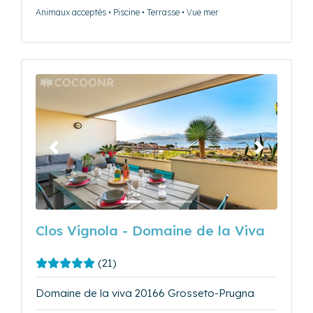
Animaux acceptés • Piscine • Terrasse • Vue mer
Précédent
Suivant
Clos Vignola - Domaine de la Viva
(21)
Domaine de la viva 20166 Grosseto-Prugna