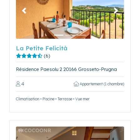
Précédent
Suivant
La Petite Felicità
(6)
Résidence Paesolu 2 20166 Grosseto-Prugna
4
Appartement (1 chambre)
Climatisation • Piscine • Terrasse • Vue mer