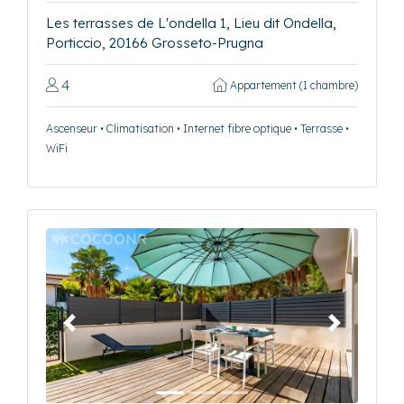
Les terrasses de L'ondella 1, Lieu dit Ondella,
Porticcio, 20166 Grosseto-Prugna
4
Appartement (1 chambre)
Ascenseur • Climatisation • Internet fibre optique • Terrasse •
WiFi
Précédent
Suivant