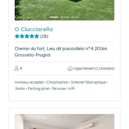
O Ciucciarella
(18)
Chemin du fort, Lieu dit pacciollelo n°4 20166
Grosseto-Prugna
4
Appartement (1 chambre)
Animaux acceptés • Climatisation • Internet fibre optique •
Jardin • Parking privé • Terrasse • WiFi