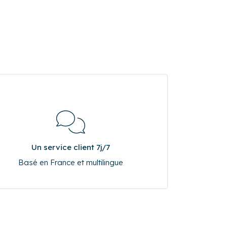
Un service client 7j/7
Basé en France et multilingue