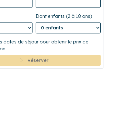
Dont enfants (2 à 18 ans)
 dates de séjour pour obtenir le prix de
on.
Réserver