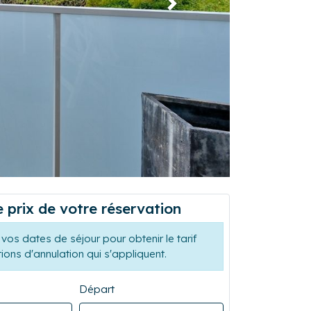
Suivant
e prix de votre réservation
vos dates de séjour pour obtenir le tarif
tions d'annulation qui s'appliquent.
Départ