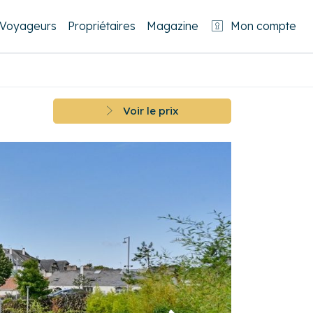
Voyageurs
Propriétaires
Magazine
Mon compte
Voir le prix