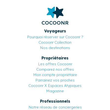
COCOONR
Voyageurs
Pourquoi réserver sur Cocoonr ?
Cocoonr Collection
Nos destinations
Propriétaires
Les offres Cocoonr
Comparez nos offres
Mon compte propriétaire
Parrainez vos proches
Cocoonr X Espaces Atypiques
Magazine
Professionnels
Notre réseau de conciergeries