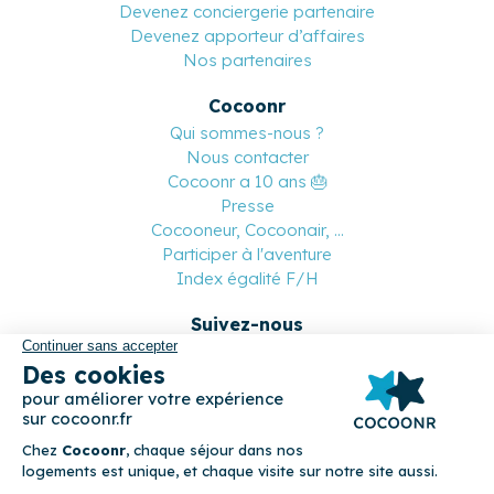
Devenez conciergerie partenaire
Devenez apporteur d’affaires
Nos partenaires
Cocoonr
Qui sommes-nous ?
Nous contacter
Cocoonr a 10 ans 🎂
Presse
Cocooneur, Cocoonair, ...
Participer à l'aventure
Index égalité F/H
Suivez-nous
Paiement sécurisé