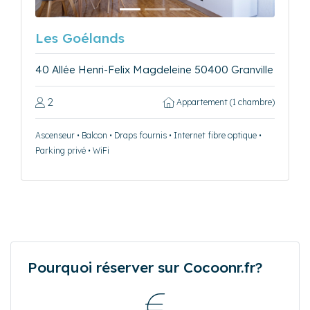
Les Goélands
40 Allée Henri-Felix Magdeleine 50400 Granville
2
Appartement (1 chambre)
Ascenseur • Balcon • Draps fournis • Internet fibre optique •
Parking privé • WiFi
Pourquoi réserver sur Cocoonr.fr?