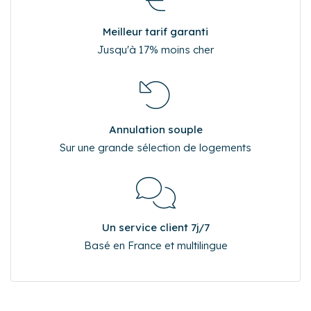
Meilleur tarif garanti
Jusqu'à 17% moins cher
Annulation souple
Sur une grande sélection de logements
Un service client 7j/7
Basé en France et multilingue