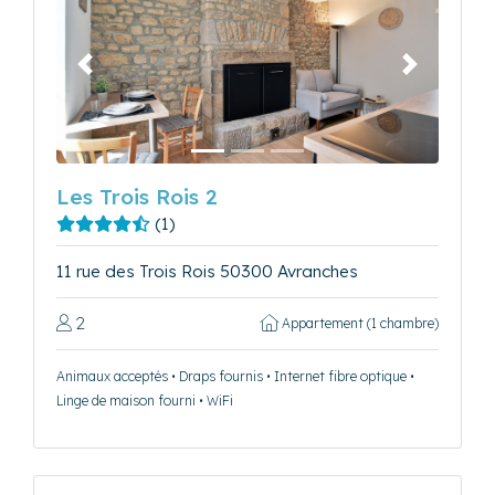
Précédent
Suivant
Les Trois Rois 2
(1)
11 rue des Trois Rois 50300 Avranches
2
Appartement (1 chambre)
Animaux acceptés • Draps fournis • Internet fibre optique •
Linge de maison fourni • WiFi