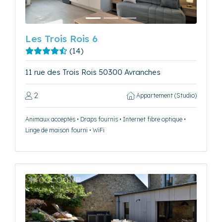
Les Trois Rois 6
(14)
11 rue des Trois Rois 50300 Avranches
2
Appartement (Studio)
Animaux acceptés • Draps fournis • Internet fibre optique •
Linge de maison fourni • WiFi