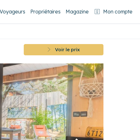
Voyageurs
Propriétaires
Magazine
Mon compte
Voir le prix