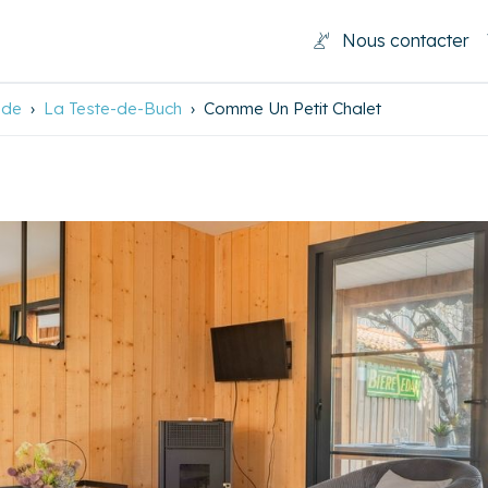
Nous contacter
nde
La Teste-de-Buch
Comme Un Petit Chalet