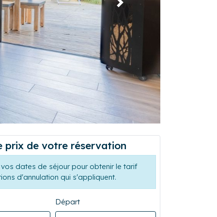
Suivant
e prix de votre réservation
vos dates de séjour pour obtenir le tarif
tions d'annulation qui s'appliquent.
Départ