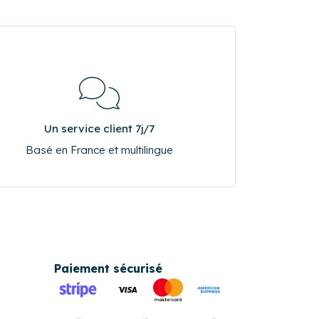
Un service client 7j/7
Basé en France et multilingue