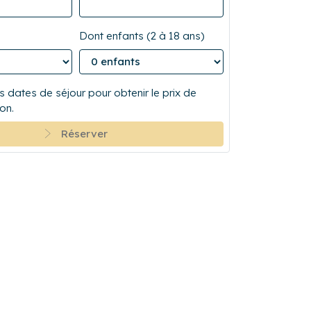
Dont enfants (2 à 18 ans)
 dates de séjour pour obtenir le prix de
on.
Réserver